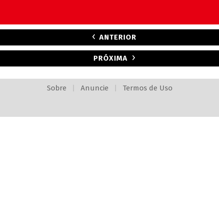
ANTERIOR
PRÓXIMA
Sobre
|
Anuncie
|
Termos de Uso