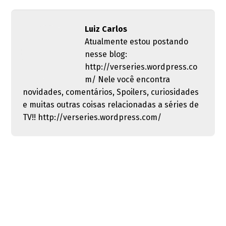
Luiz Carlos
Atualmente estou postando
nesse blog:
http://verseries.wordpress.co
m/ Nele você encontra
novidades, comentários, Spoilers, curiosidades
e muitas outras coisas relacionadas a séries de
TV!! http://verseries.wordpress.com/