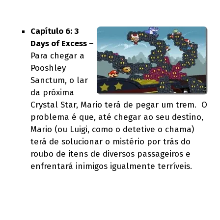
Capítulo 6: 3
Days of Excess –
Para chegar a
Pooshley
Sanctum, o lar
da próxima
Crystal Star, Mario terá de pegar um trem. O
problema é que, até chegar ao seu destino,
Mario (ou Luigi, como o detetive o chama)
terá de solucionar o mistério por trás do
roubo de itens de diversos passageiros e
enfrentará inimigos igualmente terríveis.