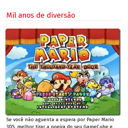
Mil anos de diversão
Se você não aguenta a espera por Paper Mario
3DS, melhor tirar a poeira do seu GameCube e