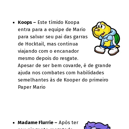
Koops –
Este tímido Koopa
entra para a equipe de Mario
para salvar seu pai das garras
de Hocktail, mas continua
viajando com o encanador
mesmo depois do resgate.
Apesar de ser bem covarde, é de grande
ajuda nos combates com habilidades
semelhantes às de Kooper do primeiro
Paper Mario
Madame Flurrie –
Após ter