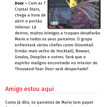
Door –
Com as 7
Crystal Stars,
chega a hora de
abrir o portão
milenar. Lá
dentro, muitos inimigos e truques desafiarão
Mario e todos os seus parceiros. O grupo
enfrentará vários chefes como Gloomtail
(irmão mais velho de Hocktail), Bowser,
Grodus, Doopliss e outros. Será que o
espírito maligno encontrado no interior do
Thousand-Year Door será despertado?
Amigo estou aqui
Como já dito, os parceiros de Mario tem papel