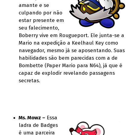
amante e se
culpando por não
estar presente em
seu falecimento,
Boberry vive em Rougueport. Ele junta-se a
Mario na expedição a Keelhaul Key como
navegador, mesmo já se aposentando. Suas
habilidades são bem parecidas com a de
Bombette (Paper Mario para N64), já que é
capaz de explodir revelando passagens
secretas.
Ms. Mowz –
Essa
ladra de Badges
é uma parceira