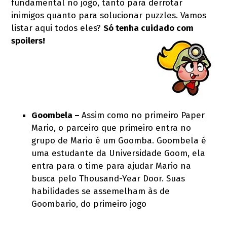
fundamental no jogo, tanto para derrotar
inimigos quanto para solucionar puzzles. Vamos
listar aqui todos eles?
Só tenha cuidado com
spoilers!
Goombela –
Assim como no primeiro Paper
Mario, o parceiro que primeiro entra no
grupo de Mario é um Goomba. Goombela é
uma estudante da Universidade Goom, ela
entra para o time para ajudar Mario na
busca pelo Thousand-Year Door. Suas
habilidades se assemelham às de
Goombario, do primeiro jogo