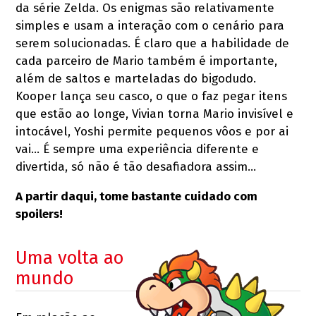
da série Zelda. Os enigmas são relativamente
simples e usam a interação com o cenário para
serem solucionadas. É claro que a habilidade de
cada parceiro de Mario também é importante,
além de saltos e marteladas do bigodudo.
Kooper lança seu casco, o que o faz pegar itens
que estão ao longe, Vivian torna Mario invisível e
intocável, Yoshi permite pequenos vôos e por ai
vai… É sempre uma experiência diferente e
divertida, só não é tão desafiadora assim…
A partir daqui, tome bastante cuidado com
spoilers!
Uma volta ao
mundo