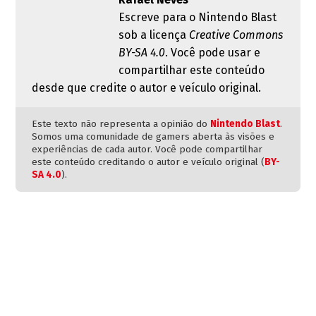
Escreve para o Nintendo Blast
sob a licença
Creative Commons
BY-SA 4.0
. Você pode usar e
compartilhar este conteúdo
desde que credite o autor e veículo original.
Este texto não representa a opinião do
Nintendo Blast
.
Somos uma comunidade de gamers aberta às visões e
experiências de cada autor. Você pode compartilhar
este conteúdo creditando o autor e veículo original (
BY-
SA 4.0
).