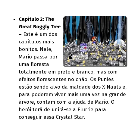
Capítulo 2: The
Great Boggly Tree
–
Este é um dos
capítulos mais
bonitos. Nele,
Mario passa por
uma floresta
totalmente em preto e branco, mas com
efeitos florescentes no chão. Os Punies
estão sendo alvo da maldade dos X-Nauts e,
para poderem viver mais uma vez na grande
árvore, contam com a ajuda de Mario. O
herói terá de unirá-se a Flurrie para
conseguir essa Crystal Star.