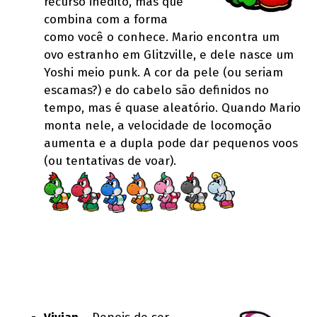
recurso inédito, mas que
combina com a forma
como você o conhece. Mario encontra um
ovo estranho em Glitzville, e dele nasce um
Yoshi meio punk. A cor da pele (ou seriam
escamas?) e do cabelo são definidos no
tempo, mas é quase aleatório. Quando Mario
monta nele, a velocidade de locomoção
aumenta e a dupla pode dar pequenos voos
(ou tentativas de voar).