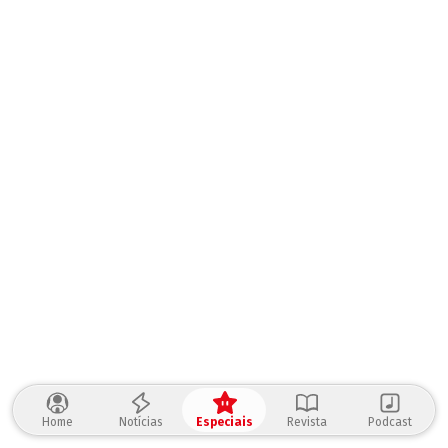
Home
Notícias
Especiais
Revista
Podcast