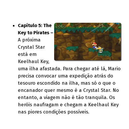
Capítulo 5: The
Key to Pirates –
A próxima
Crystal Star
está em
Keelhaul Key,
uma ilha afastada. Para chegar até lá, Mario
precisa convocar uma expedição atrás do
tesouro escondido na ilha, mas só o que o
encanador quer mesmo é a Crystal Star. No
entanto, a viagem não é tão tranquila. Os
heróis naufragam e chegam a Keelhaul Key
nas piores condições possíveis.