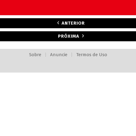
ANTERIOR
PRÓXIMA
Sobre
|
Anuncie
|
Termos de Uso