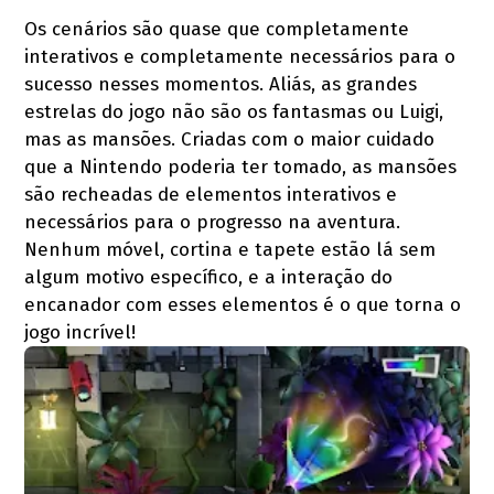
Os cenários são quase que completamente
interativos e completamente necessários para o
sucesso nesses momentos. Aliás, as grandes
estrelas do jogo não são os fantasmas ou Luigi,
mas as mansões. Criadas com o maior cuidado
que a Nintendo poderia ter tomado, as mansões
são recheadas de elementos interativos e
necessários para o progresso na aventura.
Nenhum móvel, cortina e tapete estão lá sem
algum motivo específico, e a interação do
encanador com esses elementos é o que torna o
jogo incrível!