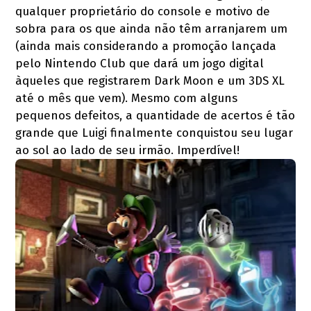
qualquer proprietário do console e motivo de
sobra para os que ainda não têm arranjarem um
(ainda mais considerando a promoção lançada
pelo Nintendo Club que dará um jogo digital
àqueles que registrarem Dark Moon e um 3DS XL
até o mês que vem). Mesmo com alguns
pequenos defeitos, a quantidade de acertos é tão
grande que Luigi finalmente conquistou seu lugar
ao sol ao lado de seu irmão. Imperdível!