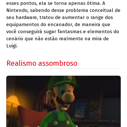
esses pontos, ela se torna apenas ótima. A
Nintendo, sabendo desse problema conceitual de
seu hardware, tratou de aumentar o range dos
equipamentos do encanador, de maneira que
você conseguirá sugar fantasmas e elementos do
cenário que não estão realmente na mira de
Luigi.
Realismo assombroso