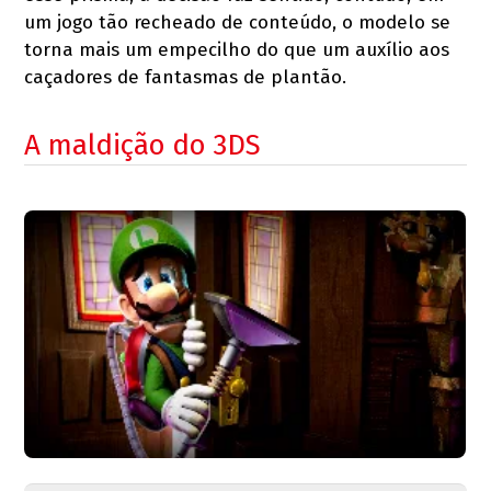
um jogo tão recheado de conteúdo, o modelo se
torna mais um empecilho do que um auxílio aos
caçadores de fantasmas de plantão.
A maldição do 3DS