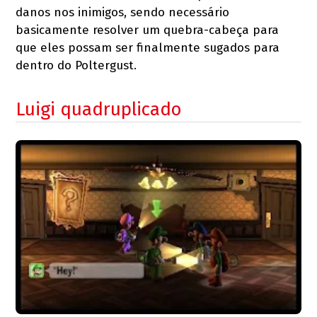
danos nos inimigos, sendo necessário
basicamente resolver um quebra-cabeça para
que eles possam ser finalmente sugados para
dentro do Poltergust.
Luigi quadruplicado