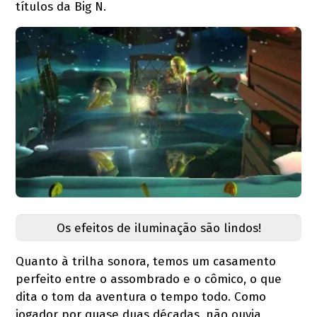
títulos da Big N.
Os efeitos de iluminação são lindos!
Quanto à trilha sonora, temos um casamento
perfeito entre o assombrado e o cômico, o que
dita o tom da aventura o tempo todo. Como
jogador por quase duas décadas, não ouvia