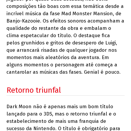
composições tão boas com essa temática desde a
incrível música da fase Mad Monster Mansion, de
Banjo-Kazooie. Os efeitos sonoros acompanham a
qualidade do restante da obra e embalam o
clima espetacular do título. O destaque fica
pelos grunhidos e gritos de desespero de Luigi,
que arrancará risadas de qualquer jogador nos
momentos mais aleatórios da aventura. Em
alguns momentos o personagem até começa a
cantarolar as músicas das fases. Genial é pouco.
Retorno triunfal
Dark Moon não é apenas mais um bom título
lançado para o 3DS, mas o retorno triunfal e o
estabelecimento de mais uma franquia de
sucesso da Nintendo. O título é obrigatório para