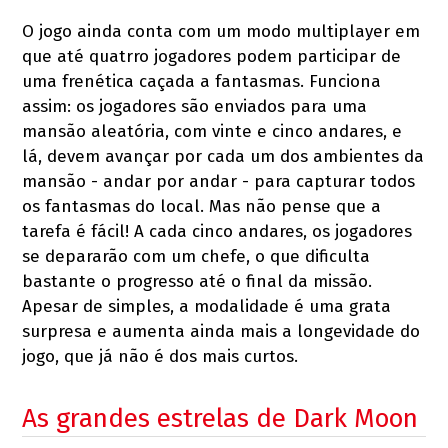
O jogo ainda conta com um modo multiplayer em
que até quatrro jogadores podem participar de
uma frenética caçada a fantasmas. Funciona
assim: os jogadores são enviados para uma
mansão aleatória, com vinte e cinco andares, e
lá, devem avançar por cada um dos ambientes da
mansão - andar por andar - para capturar todos
os fantasmas do local. Mas não pense que a
tarefa é fácil! A cada cinco andares, os jogadores
se depararão com um chefe, o que dificulta
bastante o progresso até o final da missão.
Apesar de simples, a modalidade é uma grata
surpresa e aumenta ainda mais a longevidade do
jogo, que já não é dos mais curtos.
As grandes estrelas de Dark Moon