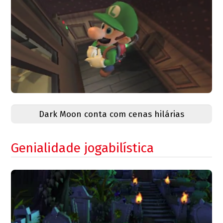
Dark Moon conta com cenas hilárias
Genialidade jogabilística