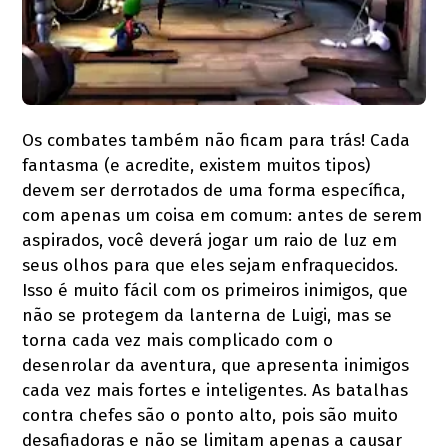
Os combates também não ficam para trás! Cada
fantasma (e acredite, existem muitos tipos)
devem ser derrotados de uma forma específica,
com apenas um coisa em comum: antes de serem
aspirados, você deverá jogar um raio de luz em
seus olhos para que eles sejam enfraquecidos.
Isso é muito fácil com os primeiros inimigos, que
não se protegem da lanterna de Luigi, mas se
torna cada vez mais complicado com o
desenrolar da aventura, que apresenta inimigos
cada vez mais fortes e inteligentes. As batalhas
contra chefes são o ponto alto, pois são muito
desafiadoras e não se limitam apenas a causar