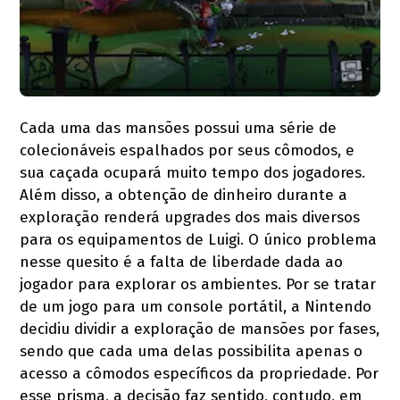
Cada uma das mansões possui uma série de
colecionáveis espalhados por seus cômodos, e
sua caçada ocupará muito tempo dos jogadores.
Além disso, a obtenção de dinheiro durante a
exploração renderá upgrades dos mais diversos
para os equipamentos de Luigi. O único problema
nesse quesito é a falta de liberdade dada ao
jogador para explorar os ambientes. Por se tratar
de um jogo para um console portátil, a Nintendo
decidiu dividir a exploração de mansões por fases,
sendo que cada uma delas possibilita apenas o
acesso a cômodos específicos da propriedade. Por
esse prisma, a decisão faz sentido, contudo, em