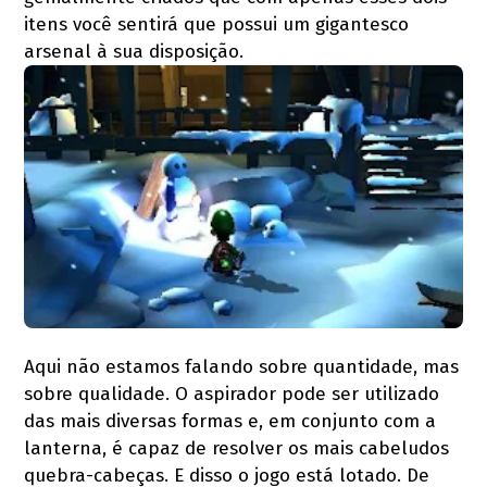
itens você sentirá que possui um gigantesco
arsenal à sua disposição.
Aqui não estamos falando sobre quantidade, mas
sobre qualidade. O aspirador pode ser utilizado
das mais diversas formas e, em conjunto com a
lanterna, é capaz de resolver os mais cabeludos
quebra-cabeças. E disso o jogo está lotado. De