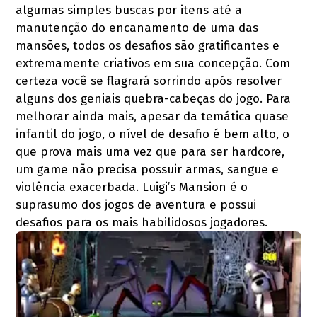
algumas simples buscas por itens até a
manutenção do encanamento de uma das
mansões, todos os desafios são gratificantes e
extremamente criativos em sua concepção. Com
certeza você se flagrará sorrindo após resolver
alguns dos geniais quebra-cabeças do jogo. Para
melhorar ainda mais, apesar da temática quase
infantil do jogo, o nível de desafio é bem alto, o
que prova mais uma vez que para ser hardcore,
um game não precisa possuir armas, sangue e
violência exacerbada. Luigi’s Mansion é o
suprasumo dos jogos de aventura e possui
desafios para os mais habilidosos jogadores.