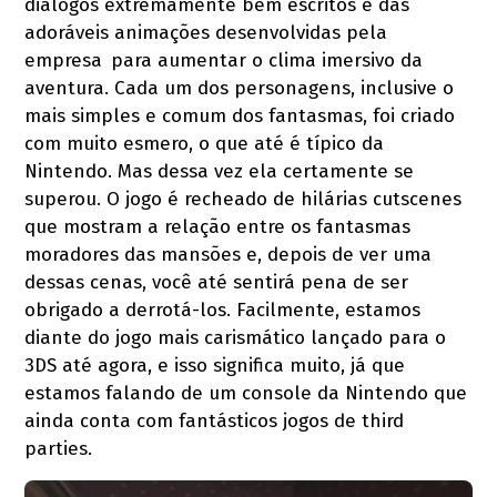
diálogos extremamente bem escritos e das
adoráveis animações desenvolvidas pela
empresa
para aumentar o clima imersivo da
aventura. Cada um dos personagens, inclusive o
mais simples e comum dos fantasmas, foi criado
com muito esmero, o que até é típico da
Nintendo. Mas dessa vez ela certamente se
superou. O jogo é recheado de hilárias cutscenes
que mostram a relação entre os fantasmas
moradores das mansões e, depois de ver uma
dessas cenas, você até sentirá pena de ser
obrigado a derrotá-los. Facilmente, estamos
diante do jogo mais carismático lançado para o
3DS até agora, e isso significa muito, já que
estamos falando de um console da Nintendo que
ainda conta com fantásticos jogos de third
parties.