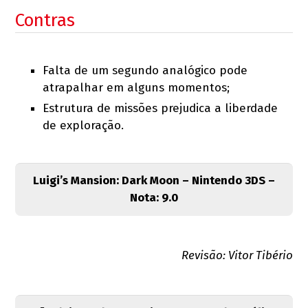
Contras
Falta de um segundo analógico pode
atrapalhar em alguns momentos;
Estrutura de missões prejudica a liberdade
de exploração.
Luigi’s Mansion: Dark Moon – Nintendo 3DS –
Nota: 9.0
Revisão: Vitor Tibério