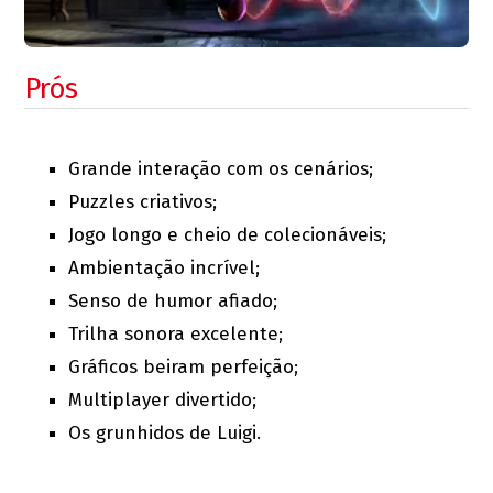
Prós
Grande interação com os cenários;
Puzzles criativos;
Jogo longo e cheio de colecionáveis;
Ambientação incrível;
Senso de humor afiado;
Trilha sonora excelente;
Gráficos beiram perfeição;
Multiplayer divertido;
Os grunhidos de Luigi.