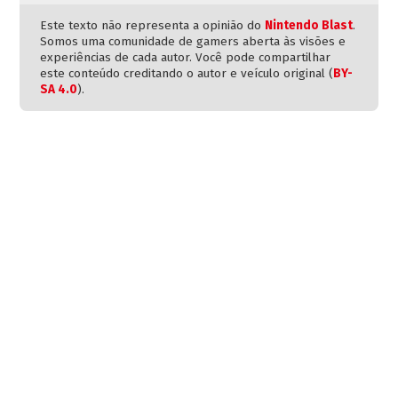
Este texto não representa a opinião do
Nintendo Blast
.
Somos uma comunidade de gamers aberta às visões e
experiências de cada autor. Você pode compartilhar
este conteúdo creditando o autor e veículo original (
BY-
SA 4.0
).