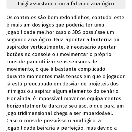
Luigi assustado com a falta do analógico
Os controles são bem redondinhos, contudo, este
é mais um dos jogos que poderia ter uma
jogabilidade melhor caso o 3DS possuísse um
segundo analógico. Para apontar a lanterna ou
aspirador verticalmente, é necessário apertar
botões no console ou movimentar o próprio
console para utilizar seus sensores de
movimento, o que é bastante complicado
durante momentos mais tensos em que o jogador
já está preocupado em desviar de projéteis dos
inimigos ou aspirar algum elemento do cenário.
Pior ainda, é impossível mover os equipamentos
horizontalmente durante seu uso, o que para um
jogo tridimensional chega a ser imperdoável.
Caso o console possuísse o analógico, a
jogabilidade beiraria a perfeição, mas devido a