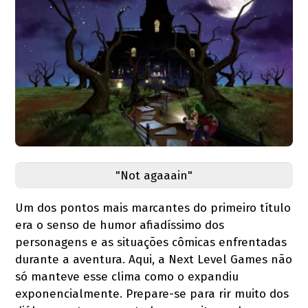
"Not agaaain"
Um dos pontos mais marcantes do primeiro título
era o senso de humor afiadíssimo dos
personagens e as situações cômicas enfrentadas
durante a aventura. Aqui, a Next Level Games não
só manteve esse clima como o expandiu
exponencialmente. Prepare-se para rir muito dos