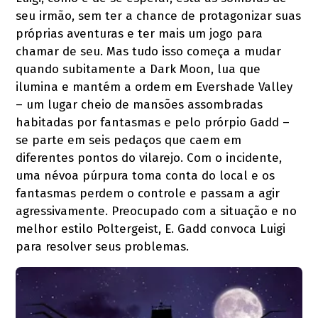
seu irmão, sem ter a chance de protagonizar suas
próprias aventuras e ter mais um jogo para
chamar de seu. Mas tudo isso começa a mudar
quando subitamente a Dark Moon, lua que
ilumina e mantém a ordem em Evershade Valley
– um lugar cheio de mansões assombradas
habitadas por fantasmas e pelo prórpio Gadd –
se parte em seis pedaços que caem em
diferentes pontos do vilarejo. Com o incidente,
uma névoa púrpura toma conta do local e os
fantasmas perdem o controle e passam a agir
agressivamente. Preocupado com a situação e no
melhor estilo Poltergeist, E. Gadd convoca Luigi
para resolver seus problemas.