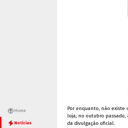
Por enquanto, não existe
Home
loja, no outubro passado
da divulgação oficial.
Notícias