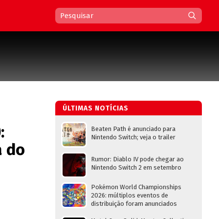
ÚLTIMAS NOTÍCIAS
:
Beaten Path é anunciado para
Nintendo Switch; veja o trailer
a do
Rumor: Diablo IV pode chegar ao
Nintendo Switch 2 em setembro
Pokémon World Championships
2026: múltiplos eventos de
distribuição foram anunciados