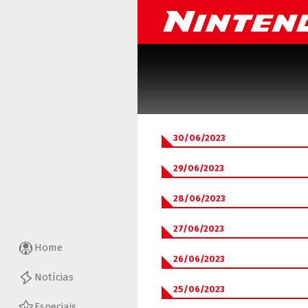
30/06/2023
29/06/2023
28/06/2023
27/06/2023
Home
26/06/2023
Notícias
25/06/2023
Especiais