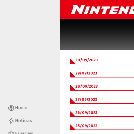
30/09/2023
29/09/2023
28/09/2023
27/09/2023
Home
26/09/2023
Notícias
25/09/2023
Especiais