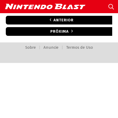
ANTERIOR
PRÓXIMA
Sobre
|
Anuncie
|
Termos de Uso