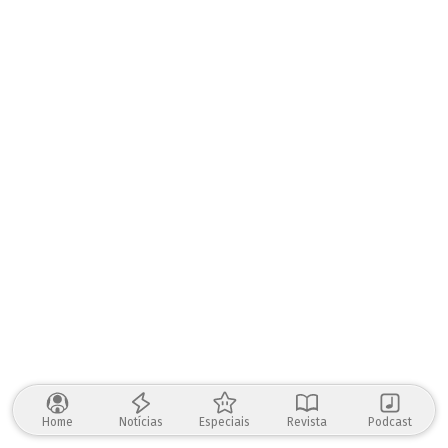
Home
Notícias
Especiais
Revista
Podcast