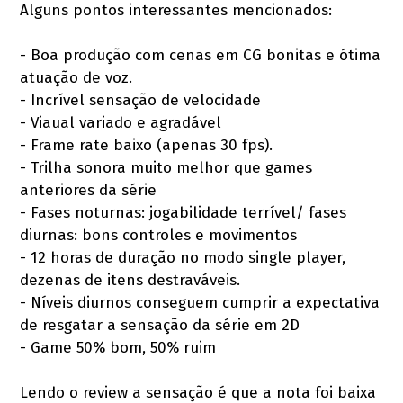
Alguns pontos interessantes mencionados:
- Boa produção com cenas em CG bonitas e ótima
atuação de voz.
- Incrível sensação de velocidade
- Viaual variado e agradável
- Frame rate baixo (apenas 30 fps).
- Trilha sonora muito melhor que games
anteriores da série
- Fases noturnas: jogabilidade terrível/ fases
diurnas: bons controles e movimentos
- 12 horas de duração no modo single player,
dezenas de itens destraváveis.
- Níveis diurnos conseguem cumprir a expectativa
de resgatar a sensação da série em 2D
- Game 50% bom, 50% ruim
Lendo o review a sensação é que a nota foi baixa