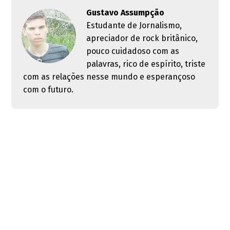
Gustavo Assumpção
Estudante de Jornalismo,
apreciador de rock britânico,
pouco cuidadoso com as
palavras, rico de espírito, triste
com as relações nesse mundo e esperançoso
com o futuro.