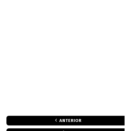
ANTERIOR