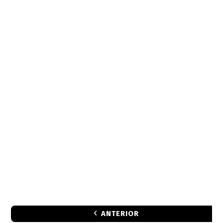
ANTERIOR