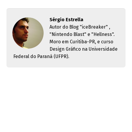
Sérgio Estrella
Autor do Blog "iceBreaker" ,
"Nintendo Blast" e "Hellness".
Moro em Curitiba-PR, e curso
Design Gráfico na Universidade
Federal do Paraná (UFPR).