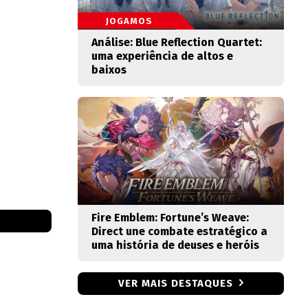
JOGAMOS
Análise: Blue Reflection Quartet:
uma experiência de altos e
baixos
Fire Emblem: Fortune’s Weave:
Direct une combate estratégico a
uma história de deuses e heróis
VER MAIS DESTAQUES