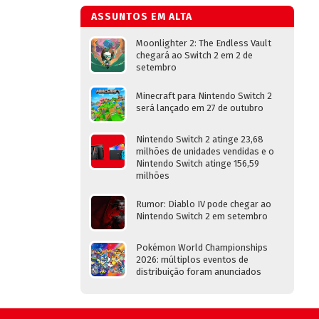
ASSUNTOS EM ALTA
Moonlighter 2: The Endless Vault
chegará ao Switch 2 em 2 de
setembro
Minecraft para Nintendo Switch 2
será lançado em 27 de outubro
Nintendo Switch 2 atinge 23,68
milhões de unidades vendidas e o
Nintendo Switch atinge 156,59
milhões
Rumor: Diablo IV pode chegar ao
Nintendo Switch 2 em setembro
Pokémon World Championships
2026: múltiplos eventos de
distribuição foram anunciados