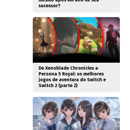
sucessor?
De Xenoblade Chronicles a
Persona 5 Royal: os melhores
jogos de aventura do Switch e
Switch 2 (parte 2)