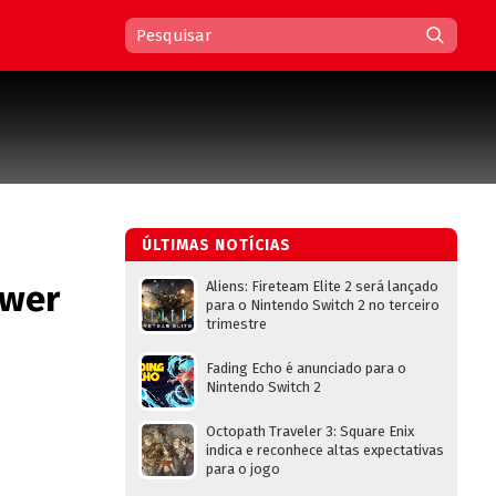
ÚLTIMAS NOTÍCIAS
ower
Aliens: Fireteam Elite 2 será lançado
para o Nintendo Switch 2 no terceiro
trimestre
Fading Echo é anunciado para o
Nintendo Switch 2
Octopath Traveler 3: Square Enix
indica e reconhece altas expectativas
para o jogo