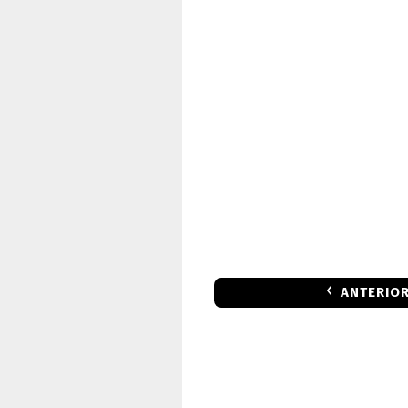
ANTERIO