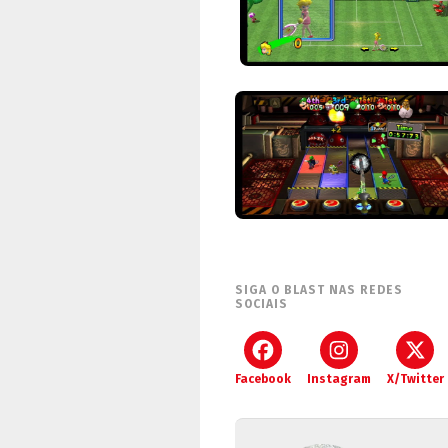
SIGA O BLAST NAS REDES
SOCIAIS
Facebook
Instagram
X/Twitter