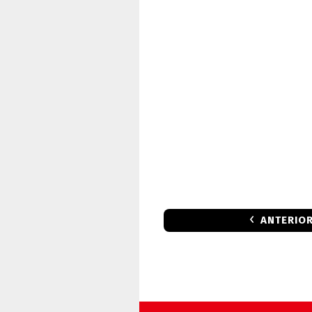
ANTERIO