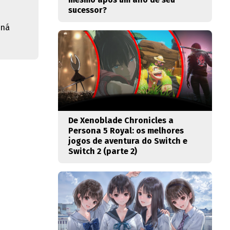
sucessor?
aná
De Xenoblade Chronicles a
Persona 5 Royal: os melhores
jogos de aventura do Switch e
Switch 2 (parte 2)