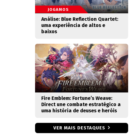
JOGAMOS
Análise: Blue Reflection Quartet:
uma experiência de altos e
baixos
Fire Emblem: Fortune’s Weave:
Direct une combate estratégico a
uma história de deuses e heróis
VER MAIS DESTAQUES