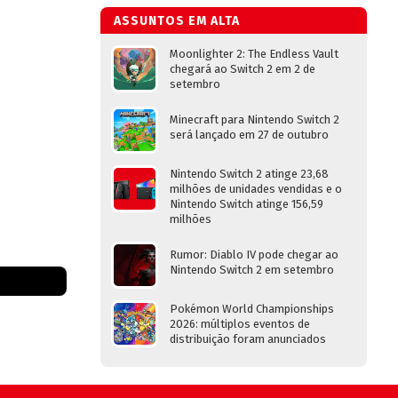
ASSUNTOS EM ALTA
Moonlighter 2: The Endless Vault
chegará ao Switch 2 em 2 de
setembro
Minecraft para Nintendo Switch 2
será lançado em 27 de outubro
Nintendo Switch 2 atinge 23,68
milhões de unidades vendidas e o
Nintendo Switch atinge 156,59
milhões
Rumor: Diablo IV pode chegar ao
Nintendo Switch 2 em setembro
Pokémon World Championships
2026: múltiplos eventos de
distribuição foram anunciados