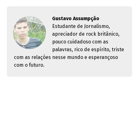
Gustavo Assumpção
Estudante de Jornalismo,
apreciador de rock britânico,
pouco cuidadoso com as
palavras, rico de espírito, triste
com as relações nesse mundo e esperançoso
com o futuro.