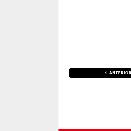
ANTERIO