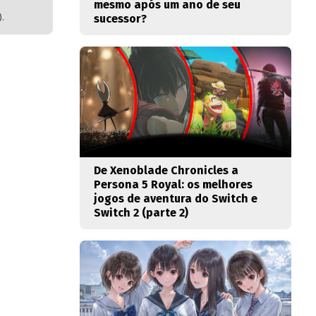
mesmo após um ano de seu
sucessor?
).
De Xenoblade Chronicles a
Persona 5 Royal: os melhores
jogos de aventura do Switch e
Switch 2 (parte 2)