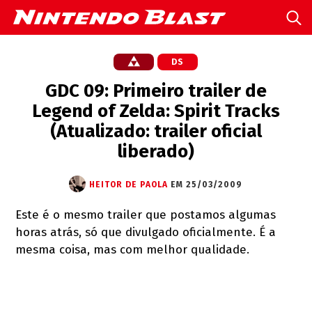
DS
GDC 09: Primeiro trailer de
Legend of Zelda: Spirit Tracks
(Atualizado: trailer oficial
liberado)
HEITOR DE PAOLA
EM 25/03/2009
Este é o mesmo trailer que postamos algumas
horas atrás, só que divulgado oficialmente. É a
mesma coisa, mas com melhor qualidade.