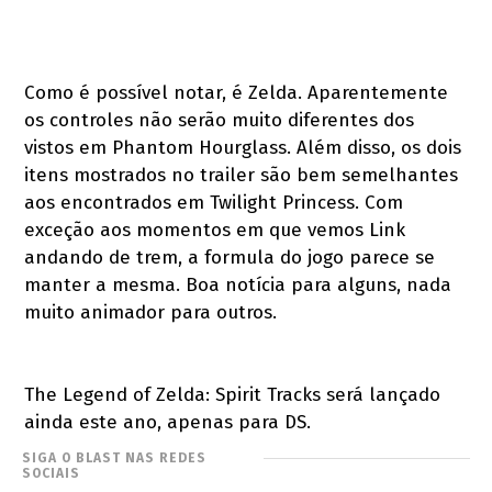
Como é possível notar, é Zelda. Aparentemente
os controles não serão muito diferentes dos
vistos em Phantom Hourglass. Além disso, os dois
itens mostrados no trailer são bem semelhantes
aos encontrados em Twilight Princess. Com
exceção aos momentos em que vemos Link
andando de trem, a formula do jogo parece se
manter a mesma. Boa notícia para alguns, nada
muito animador para outros.
The Legend of Zelda: Spirit Tracks será lançado
ainda este ano, apenas para DS.
SIGA O BLAST NAS REDES
SOCIAIS