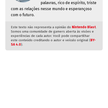
palavras, rico de espírito, triste
com as relações nesse mundo e esperançoso
com o futuro.
Este texto não representa a opinião do
Nintendo Blast
.
Somos uma comunidade de gamers aberta às visões e
experiências de cada autor. Você pode compartilhar
este conteúdo creditando o autor e veículo original (
BY-
SA 4.0
).