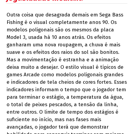
Outra coisa que desagrada demais em Sega Bass
Fishing é o visual completamente anos 90. Os
modelos poligonais são os mesmos da placa
Model 3, usada há 10 anos atrás. Os efeitos
ganharam uma nova roupagem, a chuva é mais
suave e os efeitos dos raios do sol são bonitos.
Mas a movimentação é estranha e a animação
deixa muito a desejar. O estilo visual é típicos de
games Arcade como modelos poligonais grandes
e indicadores de tela cheios de cores fortes. Esses
indicadores informam o tempo que o jogador tem
para terminar o estágio, a temperatura da água,
o total de peixes pescados, a tensão da linha,
entre outros. O limite de tempo dos estágios é
suficiente no início, mas nas fases mais
avançadas, o jogador terá que demonstrar