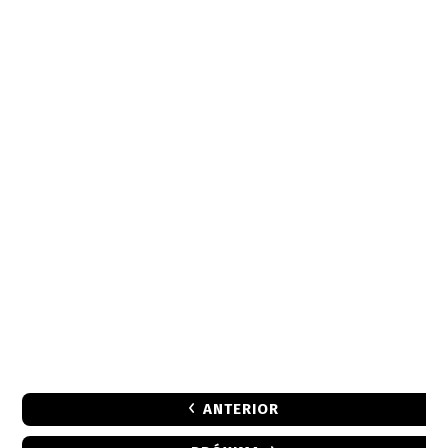
ANTERIOR