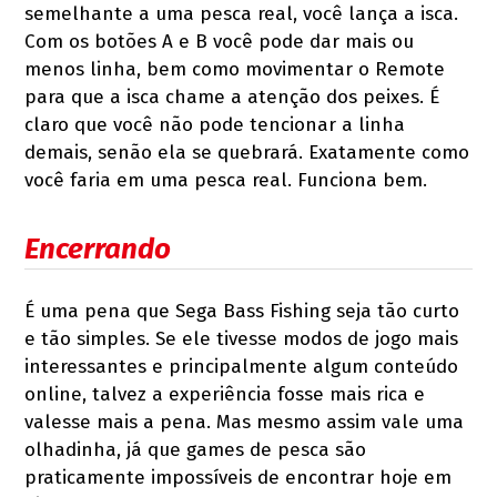
semelhante a uma pesca real, você lança a isca.
Com os botões A e B você pode dar mais ou
menos linha, bem como movimentar o Remote
para que a isca chame a atenção dos peixes. É
claro que você não pode tencionar a linha
demais, senão ela se quebrará. Exatamente como
você faria em uma pesca real. Funciona bem.
Encerrando
É uma pena que Sega Bass Fishing seja tão curto
e tão simples. Se ele tivesse modos de jogo mais
interessantes e principalmente algum conteúdo
online, talvez a experiência fosse mais rica e
valesse mais a pena. Mas mesmo assim vale uma
olhadinha, já que games de pesca são
praticamente impossíveis de encontrar hoje em