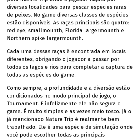
diversas localidades para pescar espécies raras
de peixes. No game diversas classes de espécies
estão disponíveis. As raças principais são quatro:
red eye, smallmounth, Florida largermounth e
Northern spike largermounth.
Cada uma dessas raças é encontrada em locais
diferentes, obrigando o jogador a passar por
todos os lagos e rios para completar a captura de
todas as espécies do game.
Como sempre, a profundidade e a diversão estão
condicionados no modo principal de jogo, o
Tournament. E infelizmente ele não segura o
game. É muito simples e as vezes meio tosco. Já o
já mencionado Nature Trip é realmente bem
trabalhado. Ele é uma espécie de simulação onde
você pode escolher todas as principais