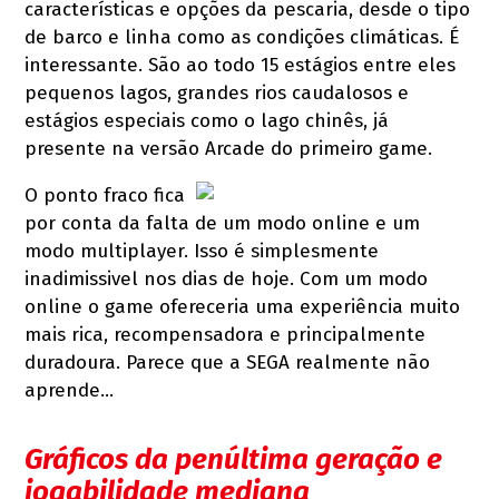
características e opções da pescaria, desde o tipo
de barco e linha como as condições climáticas. É
interessante. São ao todo 15 estágios entre eles
pequenos lagos, grandes rios caudalosos e
estágios especiais como o lago chinês, já
presente na versão Arcade do primeiro game.
O ponto fraco fica
por conta da falta de um modo online e um
modo multiplayer. Isso é simplesmente
inadimissivel nos dias de hoje. Com um modo
online o game ofereceria uma experiência muito
mais rica, recompensadora e principalmente
duradoura. Parece que a SEGA realmente não
aprende…
Gráficos da penúltima geração e
jogabilidade mediana