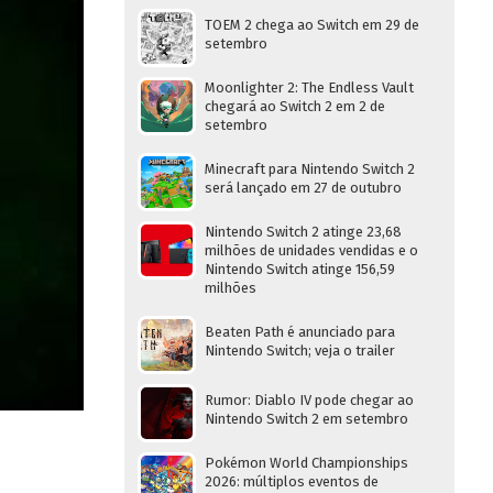
TOEM 2 chega ao Switch em 29 de
setembro
Moonlighter 2: The Endless Vault
chegará ao Switch 2 em 2 de
setembro
Minecraft para Nintendo Switch 2
será lançado em 27 de outubro
Nintendo Switch 2 atinge 23,68
milhões de unidades vendidas e o
Nintendo Switch atinge 156,59
milhões
Beaten Path é anunciado para
Nintendo Switch; veja o trailer
Rumor: Diablo IV pode chegar ao
Nintendo Switch 2 em setembro
Pokémon World Championships
2026: múltiplos eventos de