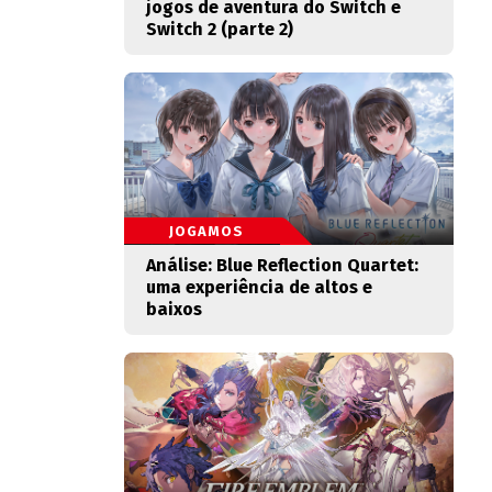
jogos de aventura do Switch e
Switch 2 (parte 2)
JOGAMOS
Análise: Blue Reflection Quartet:
uma experiência de altos e
baixos