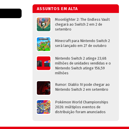
ASSUNTOS EM ALTA
Moonlighter 2: The Endless Vault
chegará ao Switch 2 em 2 de
setembro
Minecraft para Nintendo Switch 2
será lançado em 27 de outubro
Nintendo Switch 2 atinge 23,68
milhões de unidades vendidas e o
Nintendo Switch atinge 156,59
milhões
Rumor: Diablo IV pode chegar ao
Nintendo Switch 2 em setembro
Pokémon World Championships
2026: múltiplos eventos de
distribuição foram anunciados