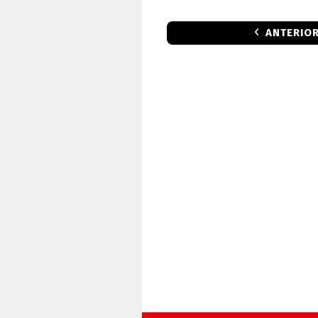
ANTERIO