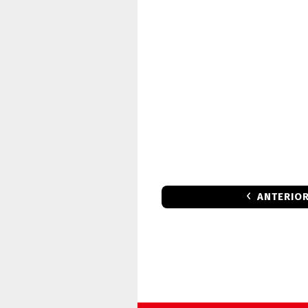
ANTERIO