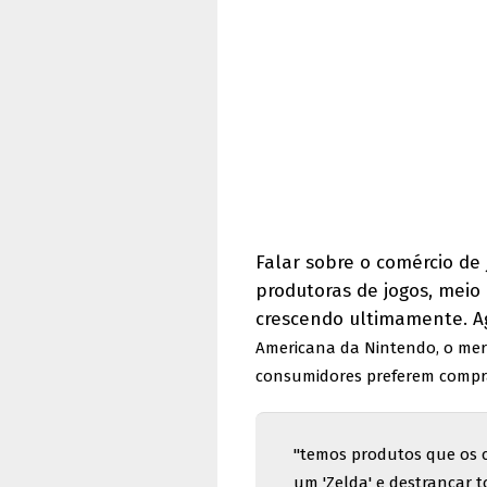
Falar sobre o comércio de
produtoras de jogos, mei
crescendo ultimamente. Ag
Americana da Nintendo, o mer
consumidores preferem compr
"temos produtos que os 
um 'Zelda' e destrancar t