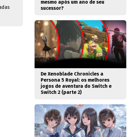
mesmo após um ano de seu
nadas
sucessor?
De Xenoblade Chronicles a
Persona 5 Royal: os melhores
jogos de aventura do Switch e
Switch 2 (parte 2)