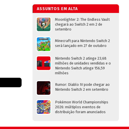
ASSUNTOS EM ALTA
Moonlighter 2: The Endless Vault
chegará ao Switch 2 em 2 de
setembro
Minecraft para Nintendo Switch 2
será lançado em 27 de outubro
Nintendo Switch 2 atinge 23,68
milhões de unidades vendidas e o
Nintendo Switch atinge 156,59
milhões
Rumor: Diablo IV pode chegar ao
Nintendo Switch 2 em setembro
Pokémon World Championships
2026: múltiplos eventos de
distribuição foram anunciados