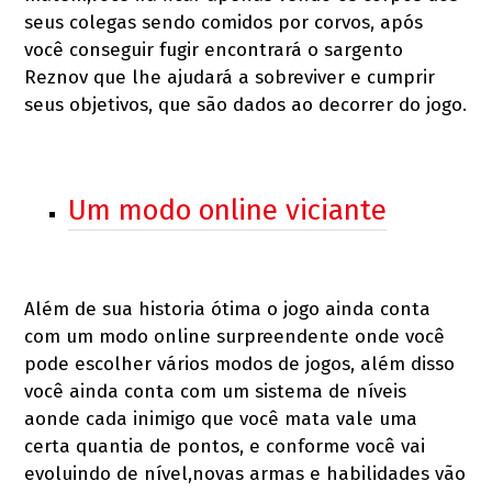
seus colegas sendo comidos por corvos, após
você conseguir fugir encontrará o sargento
Reznov que lhe ajudará a sobreviver e cumprir
seus objetivos, que são dados ao decorrer do jogo.
Um modo online viciante
Além de sua historia ótima o jogo ainda conta
com um modo online surpreendente onde você
pode escolher vários modos de jogos, além disso
você ainda conta com um sistema de níveis
aonde cada inimigo que você mata vale uma
certa quantia de pontos, e conforme você vai
evoluindo de nível,novas armas e habilidades vão