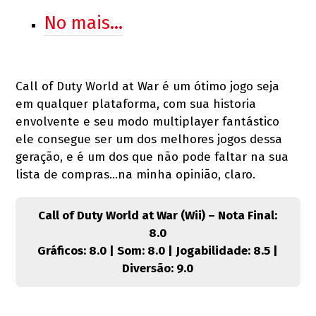
No mais…
Call of Duty World at War é um ótimo jogo seja
em qualquer plataforma, com sua historia
envolvente e seu modo multiplayer fantástico
ele consegue ser um dos melhores jogos dessa
geração, e é um dos que não pode faltar na sua
lista de compras…na minha opinião, claro.
Call of Duty World at War (Wii) – Nota Final:
8.0
Gráficos: 8.0 | Som: 8.0 | Jogabilidade: 8.5 |
Diversão: 9.0