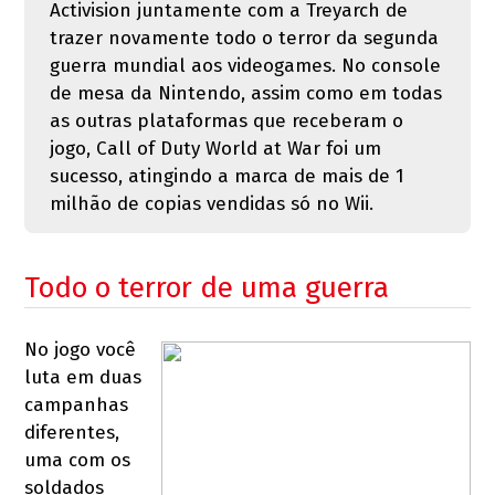
Activision juntamente com a Treyarch de
trazer novamente todo o terror da segunda
guerra mundial aos videogames. No console
de mesa da Nintendo, assim como em todas
as outras plataformas que receberam o
jogo, Call of Duty World at War foi um
sucesso, atingindo a marca de mais de 1
milhão de copias vendidas só no Wii.
Todo o terror de uma guerra
No jogo você
luta em duas
campanhas
diferentes,
uma com os
soldados