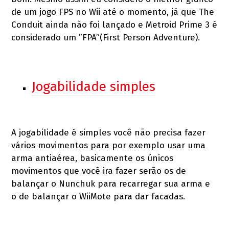
de um jogo FPS no Wii até o momento, já que The
Conduit ainda não foi lançado e Metroid Prime 3 é
considerado um ”FPA”(First Person Adventure).
Jogabilidade simples
A jogabilidade é simples você não precisa fazer
vários movimentos para por exemplo usar uma
arma antiaérea, basicamente os únicos
movimentos que você ira fazer serão os de
balançar o Nunchuk para recarregar sua arma e
o de balançar o WiiMote para dar facadas.