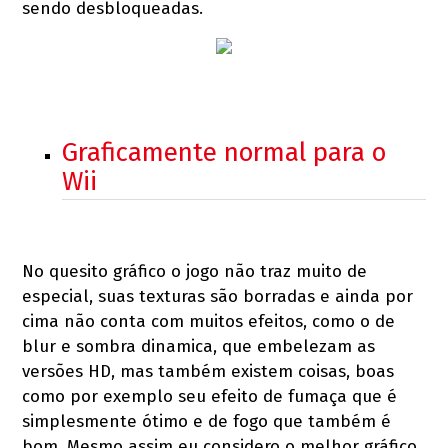
sendo desbloqueadas.
Graficamente normal para o
Wii
No quesito gráfico o jogo não traz muito de
especial, suas texturas são borradas e ainda por
cima não conta com muitos efeitos, como o de
blur e sombra dinamica, que embelezam as
versões HD, mas também existem coisas, boas
como por exemplo seu efeito de fumaça que é
simplesmente ótimo e de fogo que também é
bom. Mesmo assim eu considero o melhor gráfico