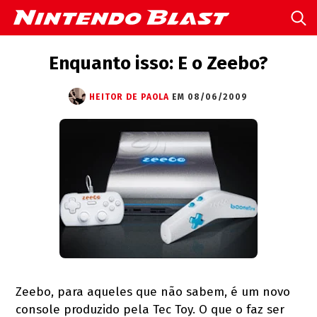
Enquanto isso: E o Zeebo?
HEITOR DE PAOLA
EM 08/06/2009
Zeebo, para aqueles que não sabem, é um novo
console produzido pela Tec Toy. O que o faz ser