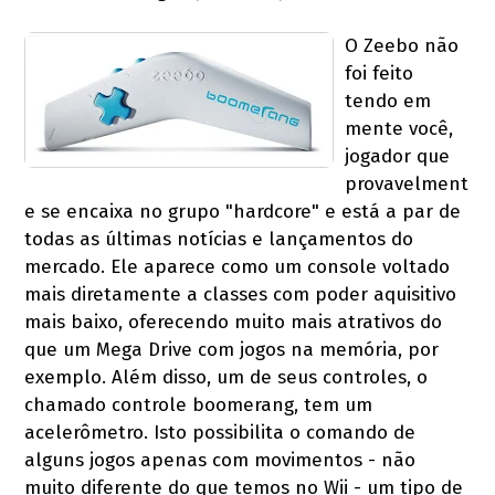
O Zeebo não
foi feito
tendo em
mente você,
jogador que
provavelment
e se encaixa no grupo "hardcore" e está a par de
todas as últimas notícias e lançamentos do
mercado. Ele aparece como um console voltado
mais diretamente a classes com poder aquisitivo
mais baixo, oferecendo muito mais atrativos do
que um Mega Drive com jogos na memória, por
exemplo. Além disso, um de seus controles, o
chamado controle boomerang, tem um
acelerômetro. Isto possibilita o comando de
alguns jogos apenas com movimentos - não
muito diferente do que temos no Wii - um tipo de