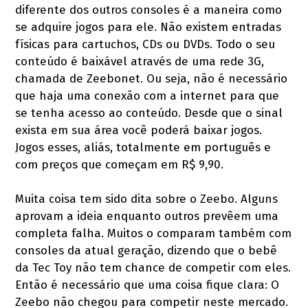
diferente dos outros consoles é a maneira como
se adquire jogos para ele. Não existem entradas
físicas para cartuchos, CDs ou DVDs. Todo o seu
conteúdo é baixável através de uma rede 3G,
chamada de Zeebonet. Ou seja, não é necessário
que haja uma conexão com a internet para que
se tenha acesso ao conteúdo. Desde que o sinal
exista em sua área você poderá baixar jogos.
Jogos esses, aliás, totalmente em português e
com preços que começam em R$ 9,90.
Muita coisa tem sido dita sobre o Zeebo. Alguns
aprovam a ideia enquanto outros prevêem uma
completa falha. Muitos o comparam também com
consoles da atual geração, dizendo que o bebê
da Tec Toy não tem chance de competir com eles.
Então é necessário que uma coisa fique clara: O
Zeebo não chegou para competir neste mercado.