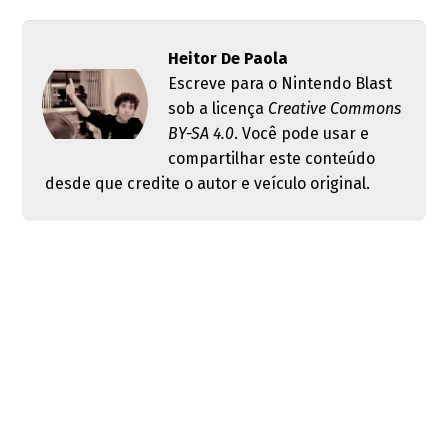
Heitor De Paola
Escreve para o Nintendo Blast
sob a licença
Creative Commons
BY-SA 4.0
. Você pode usar e
compartilhar este conteúdo
desde que credite o autor e veículo original.