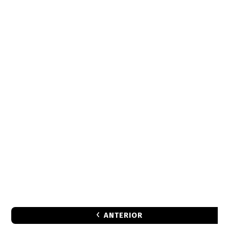
ANTERIOR