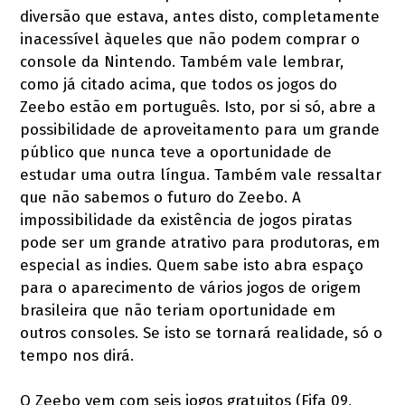
diversão que estava, antes disto, completamente
inacessível àqueles que não podem comprar o
console da Nintendo. Também vale lembrar,
como já citado acima, que todos os jogos do
Zeebo estão em português. Isto, por si só, abre a
possibilidade de aproveitamento para um grande
público que nunca teve a oportunidade de
estudar uma outra língua. Também vale ressaltar
que não sabemos o futuro do Zeebo. A
impossibilidade da existência de jogos piratas
pode ser um grande atrativo para produtoras, em
especial as indies. Quem sabe isto abra espaço
para o aparecimento de vários jogos de origem
brasileira que não teriam oportunidade em
outros consoles. Se isto se tornará realidade, só o
tempo nos dirá.
O Zeebo vem com seis jogos gratuitos (Fifa 09,