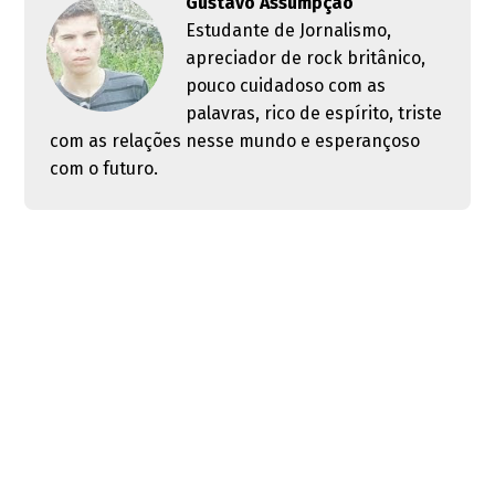
Gustavo Assumpção
Estudante de Jornalismo,
apreciador de rock britânico,
pouco cuidadoso com as
palavras, rico de espírito, triste
com as relações nesse mundo e esperançoso
com o futuro.