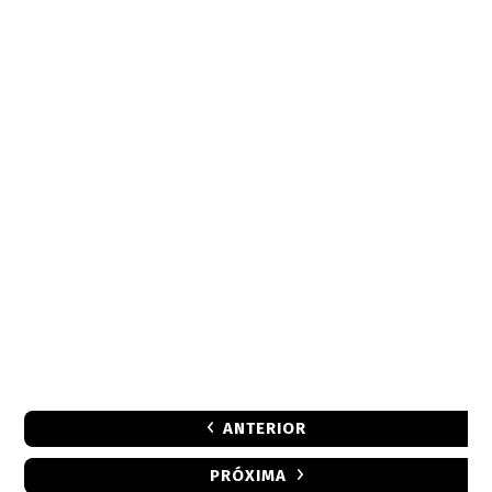
ANTERIOR
PRÓXIMA