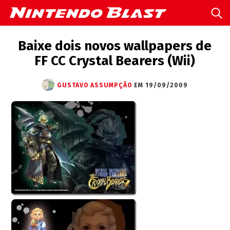
Baixe dois novos wallpapers de
FF CC Crystal Bearers (Wii)
GUSTAVO ASSUMPÇÃO
EM 19/09/2009