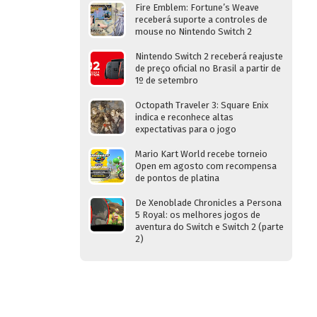
Fire Emblem: Fortune’s Weave
receberá suporte a controles de
mouse no Nintendo Switch 2
Nintendo Switch 2 receberá reajuste
de preço oficial no Brasil a partir de
1º de setembro
Octopath Traveler 3: Square Enix
indica e reconhece altas
expectativas para o jogo
Mario Kart World recebe torneio
Open em agosto com recompensa
de pontos de platina
De Xenoblade Chronicles a Persona
5 Royal: os melhores jogos de
aventura do Switch e Switch 2 (parte
2)