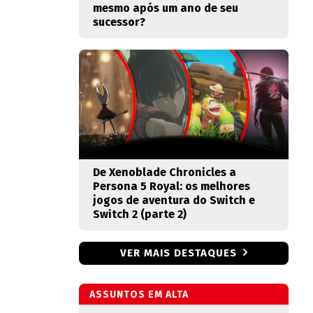
mesmo após um ano de seu
sucessor?
De Xenoblade Chronicles a
Persona 5 Royal: os melhores
jogos de aventura do Switch e
Switch 2 (parte 2)
VER MAIS DESTAQUES
ASSUNTOS EM ALTA