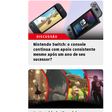
DISCUSSÃO
Nintendo Switch: o console
continua com apoio consistente
mesmo após um ano de seu
sucessor?