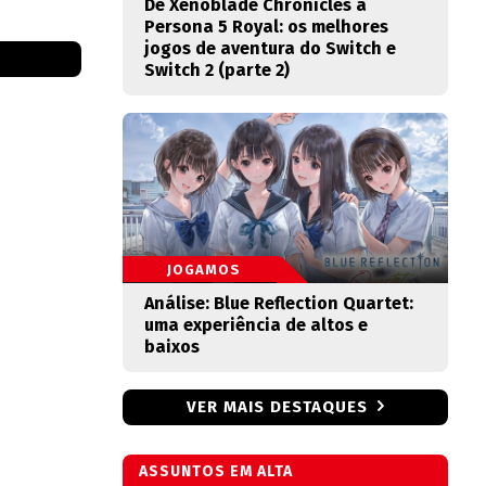
De Xenoblade Chronicles a
Persona 5 Royal: os melhores
jogos de aventura do Switch e
Switch 2 (parte 2)
JOGAMOS
Análise: Blue Reflection Quartet:
uma experiência de altos e
baixos
VER MAIS DESTAQUES
ASSUNTOS EM ALTA