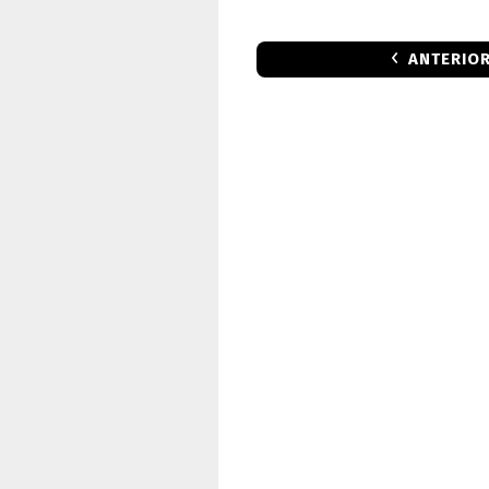
ANTERIO