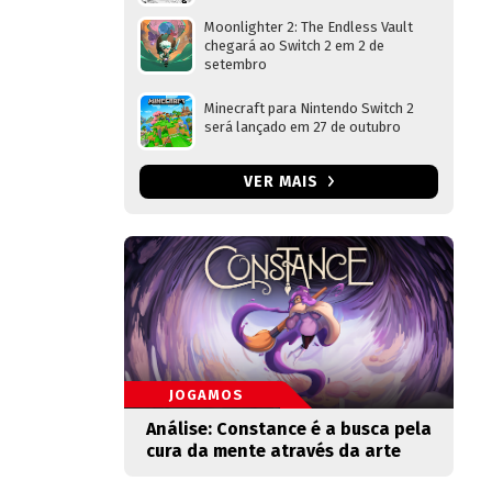
Moonlighter 2: The Endless Vault
chegará ao Switch 2 em 2 de
setembro
Minecraft para Nintendo Switch 2
será lançado em 27 de outubro
VER MAIS
JOGAMOS
Análise: Constance é a busca pela
cura da mente através da arte