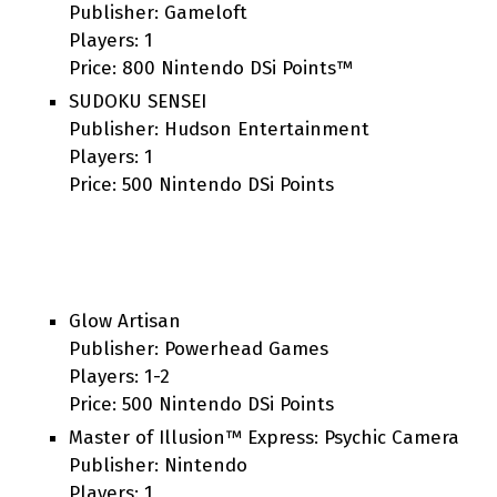
Publisher: Gameloft
Players: 1
Price: 800 Nintendo DSi Points™
SUDOKU SENSEI
Publisher: Hudson Entertainment
Players: 1
Price: 500 Nintendo DSi Points
Glow Artisan
Publisher: Powerhead Games
Players: 1-2
Price: 500 Nintendo DSi Points
Master of Illusion™ Express: Psychic Camera
Publisher: Nintendo
Players: 1