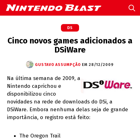
DS
Cinco novos games adicionados a
DSiWare
GUSTAVO ASSUMPÇÃO
EM 28/12/2009
Na última semana de 2009, a
Nintendo caprichou e
disponibilizou cinco
novidades na rede de downloads do DSi, a
DSiWare. Embora nenhuma delas seja de grande
importância, o registro está feito:
The Oregon Trail