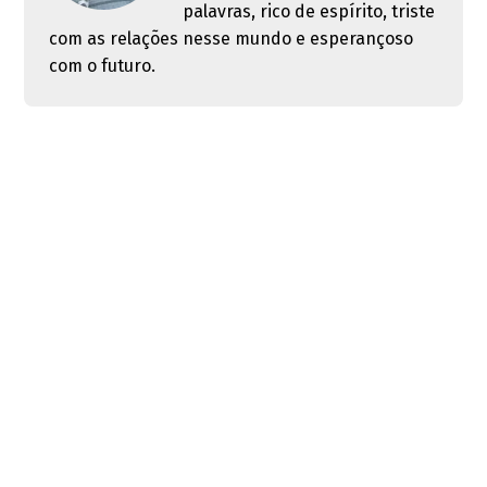
palavras, rico de espírito, triste
com as relações nesse mundo e esperançoso
com o futuro.