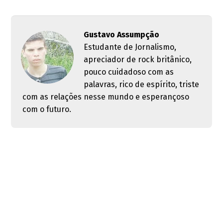
Gustavo Assumpção
Estudante de Jornalismo,
apreciador de rock britânico,
pouco cuidadoso com as
palavras, rico de espírito, triste
com as relações nesse mundo e esperançoso
com o futuro.