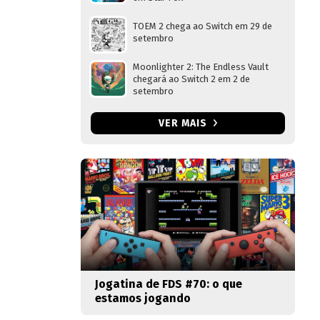
TOEM 2 chega ao Switch em 29 de
setembro
Moonlighter 2: The Endless Vault
chegará ao Switch 2 em 2 de
setembro
VER MAIS
Jogatina de FDS #70: o que
estamos jogando