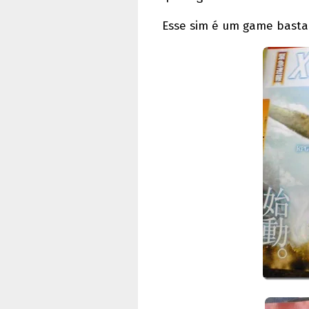
Esse sim é um game bastan