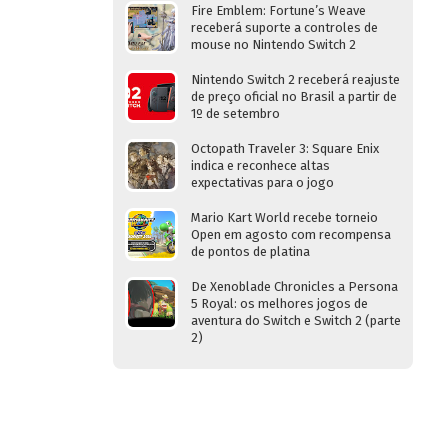
Fire Emblem: Fortune’s Weave
receberá suporte a controles de
mouse no Nintendo Switch 2
Nintendo Switch 2 receberá reajuste
de preço oficial no Brasil a partir de
1º de setembro
Octopath Traveler 3: Square Enix
indica e reconhece altas
expectativas para o jogo
Mario Kart World recebe torneio
Open em agosto com recompensa
de pontos de platina
De Xenoblade Chronicles a Persona
5 Royal: os melhores jogos de
aventura do Switch e Switch 2 (parte
2)