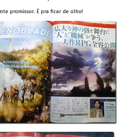
te promissor. É pra ficar de olho!