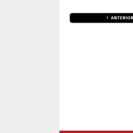
ANTERIO