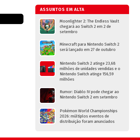
ASSUNTOS EM ALTA
Moonlighter 2: The Endless Vault
chegará ao Switch 2 em 2 de
setembro
Minecraft para Nintendo Switch 2
será lançado em 27 de outubro
Nintendo Switch 2 atinge 23,68
milhões de unidades vendidas e o
Nintendo Switch atinge 156,59
milhões
Rumor: Diablo IV pode chegar ao
Nintendo Switch 2 em setembro
Pokémon World Championships
2026: múltiplos eventos de
distribuição foram anunciados