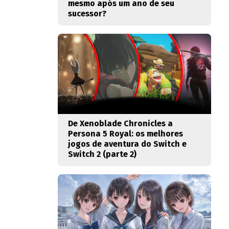
mesmo após um ano de seu
sucessor?
De Xenoblade Chronicles a
Persona 5 Royal: os melhores
jogos de aventura do Switch e
Switch 2 (parte 2)