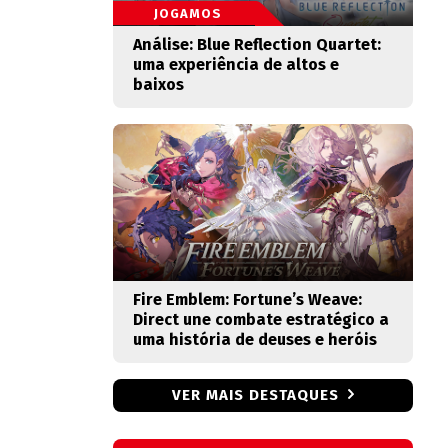
JOGAMOS
Análise: Blue Reflection Quartet:
uma experiência de altos e
baixos
Fire Emblem: Fortune’s Weave:
Direct une combate estratégico a
uma história de deuses e heróis
VER MAIS DESTAQUES