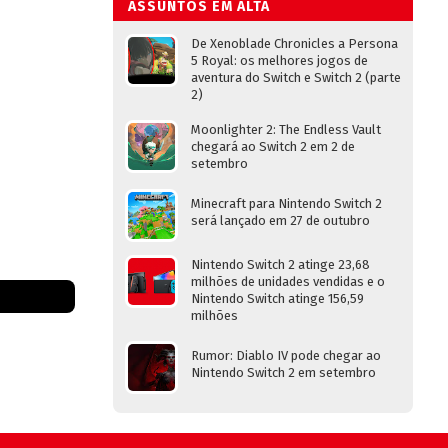
ASSUNTOS EM ALTA
De Xenoblade Chronicles a Persona
5 Royal: os melhores jogos de
aventura do Switch e Switch 2 (parte
2)
Moonlighter 2: The Endless Vault
chegará ao Switch 2 em 2 de
setembro
Minecraft para Nintendo Switch 2
será lançado em 27 de outubro
Nintendo Switch 2 atinge 23,68
milhões de unidades vendidas e o
Nintendo Switch atinge 156,59
milhões
Rumor: Diablo IV pode chegar ao
Nintendo Switch 2 em setembro