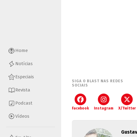
Home
Notícias
Especiais
SIGA O BLAST NAS REDES
SOCIAIS
Revista
Podcast
Facebook
Instagram
X/Twitter
Vídeos
Gusta