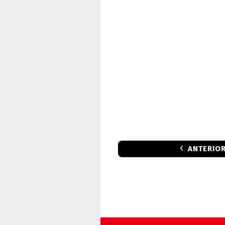
ANTERIO