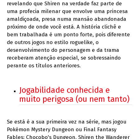
revelando que Shiren na verdade faz parte de
uma profecia milenar que envolve uma princesa
amaldiçoada, presa numa mansão abandonada
próximo de onde você está. A história clichê e
bem trabalhada é um ponto forte, pois diferente
de outros jogos no estilo roguelike, o
desenvolvimento do personagem e da trama
receberam atenção especial, se sobressaindo
perante os títulos anteriores.
Jogabilidade conhecida e
muito perigosa (ou nem tanto)
Se está é a sua primeira vez na série, mas jogou
Pokémon Mystery Dungeon ou Final Fantasy
Fables: Chocobo's Dungeon, Shiren the Wanderer