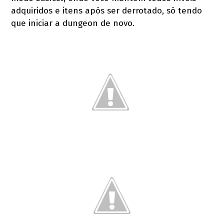
adquiridos e itens após ser derrotado, só tendo
que iniciar a dungeon de novo.