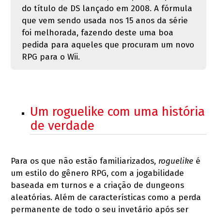
do título de DS lançado em 2008. A fórmula
que vem sendo usada nos 15 anos da série
foi melhorada, fazendo deste uma boa
pedida para aqueles que procuram um novo
RPG para o Wii.
Um roguelike com uma história
de verdade
Para os que não estão familiarizados,
roguelike
é
um estilo do gênero RPG, com a jogabilidade
baseada em turnos e a criação de dungeons
aleatórias. Além de características como a perda
permanente de todo o seu invetário após ser