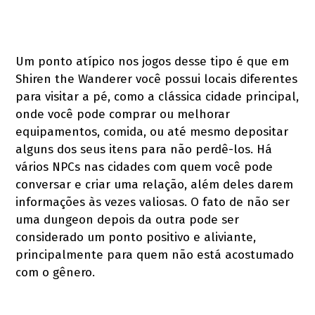
Um ponto atípico nos jogos desse tipo é que em
Shiren the Wanderer você possui locais diferentes
para visitar a pé, como a clássica cidade principal,
onde você pode comprar ou melhorar
equipamentos, comida, ou até mesmo depositar
alguns dos seus itens para não perdê-los. Há
vários NPCs nas cidades com quem você pode
conversar e criar uma relação, além deles darem
informações às vezes valiosas. O fato de não ser
uma dungeon depois da outra pode ser
considerado um ponto positivo e aliviante,
principalmente para quem não está acostumado
com o gênero.