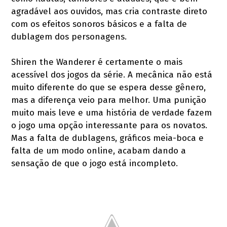
agradável aos ouvidos, mas cria contraste direto
com os efeitos sonoros básicos e a falta de
dublagem dos personagens.
Shiren the Wanderer é certamente o mais
acessível dos jogos da série. A mecânica não está
muito diferente do que se espera desse gênero,
mas a diferença veio para melhor. Uma punição
muito mais leve e uma história de verdade fazem
o jogo uma opção interessante para os novatos.
Mas a falta de dublagens, gráficos meia-boca e
falta de um modo online, acabam dando a
sensação de que o jogo está incompleto.