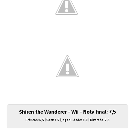
7,5
Shiren the Wanderer - Wii - Nota final:
Gráficos: 6,5 | Som: 7,5 | Jogabilidade: 8,0 | Diversão: 7,5