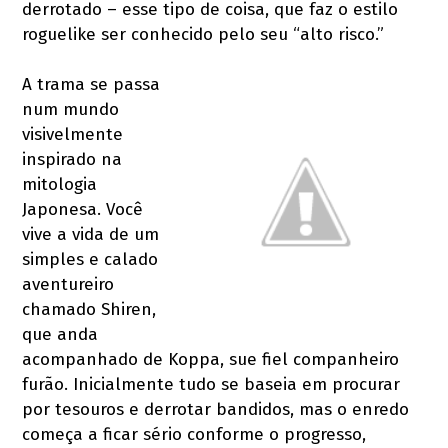
derrotado – esse tipo de coisa, que faz o estilo
roguelike ser conhecido pelo seu “alto risco.”
A trama se passa
num mundo
visivelmente
inspirado na
mitologia
Japonesa. Você
vive a vida de um
simples e calado
aventureiro
chamado Shiren,
que anda
acompanhado de Koppa, sue fiel companheiro
furão. Inicialmente tudo se baseia em procurar
por tesouros e derrotar bandidos, mas o enredo
começa a ficar sério conforme o progresso,