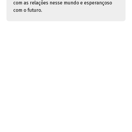
com as relações nesse mundo e esperançoso
com o futuro.