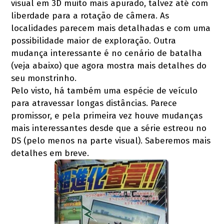
visual em 3D muito mais apurado, talvez até com
liberdade para a rotação de câmera. As
localidades parecem mais detalhadas e com uma
possibilidade maior de exploração. Outra
mudança interessante é no cenário de batalha
(veja abaixo) que agora mostra mais detalhes do
seu monstrinho.
Pelo visto, há também uma espécie de veículo
para atravessar longas distâncias. Parece
promissor, e pela primeira vez houve mudanças
mais interessantes desde que a série estreou no
DS (pelo menos na parte visual). Saberemos mais
detalhes em breve.