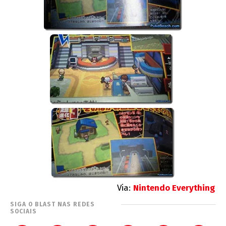
Via:
Nintendo Everything
SIGA O BLAST NAS REDES
SOCIAIS