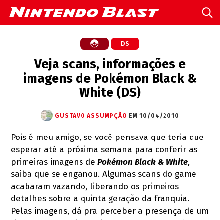
DS
Veja scans, informações e
imagens de Pokémon Black &
White (DS)
GUSTAVO ASSUMPÇÃO
EM 10/04/2010
Pois é meu amigo, se você pensava que teria que
esperar até a próxima semana para conferir as
primeiras imagens de
Pokémon Black & White
,
saiba que se enganou. Algumas scans do game
acabaram vazando, liberando os primeiros
detalhes sobre a quinta geração da franquia.
Pelas imagens, dá pra perceber a presença de um