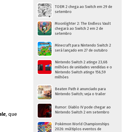
TOEM 2 chega ao Switch em 29 de
setembro
Moonlighter 2: The Endless Vault
chegará ao Switch 2 em 2 de
setembro
Minecraft para Nintendo Switch 2
será lançado em 27 de outubro
Nintendo Switch 2 atinge 23,68
milhões de unidades vendidas e o
Nintendo Switch atinge 156,59
milhões
Beaten Path é anunciado para
Nintendo Switch; veja o trailer
Rumor: Diablo IV pode chegar ao
Nintendo Switch 2 em setembro
ale
, que
Pokémon World Championships
2026: múltiplos eventos de