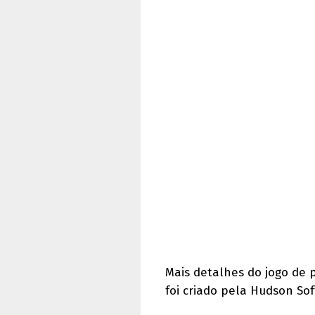
Mais detalhes do jogo de 
foi criado pela Hudson Sof