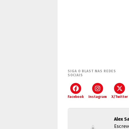
SIGA O BLAST NAS REDES
SOCIAIS
Facebook
Instagram
X/Twitter
Alex S
Escrev