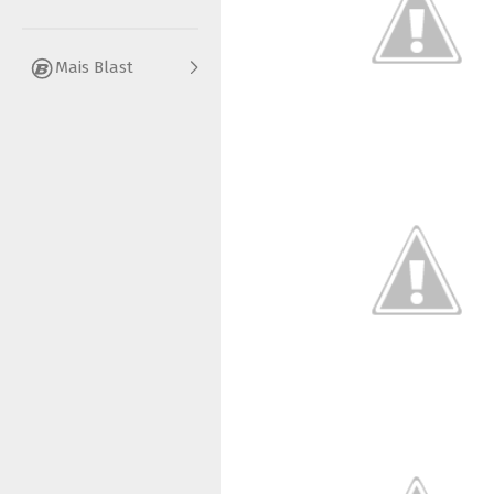
Mais Blast