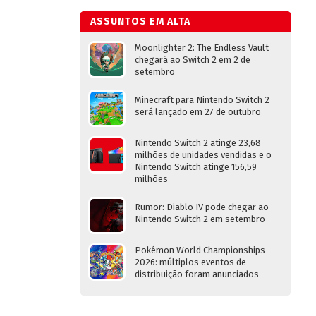
ASSUNTOS EM ALTA
Moonlighter 2: The Endless Vault
chegará ao Switch 2 em 2 de
setembro
Minecraft para Nintendo Switch 2
será lançado em 27 de outubro
Nintendo Switch 2 atinge 23,68
milhões de unidades vendidas e o
Nintendo Switch atinge 156,59
milhões
Rumor: Diablo IV pode chegar ao
Nintendo Switch 2 em setembro
Pokémon World Championships
2026: múltiplos eventos de
distribuição foram anunciados