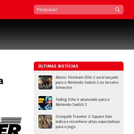
ÚLTIMAS NOTÍCIAS
a
Aliens: Fireteam Elite 2 será lançado
para o Nintendo Switch 2 no terceiro
trimestre
Fading Echo é anunciado para o
Nintendo Switch 2
Octopath Traveler 3: Square Enix
indica e reconhece altas expectativas
para o jogo