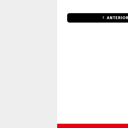
ANTERIO