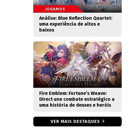
JOGAMOS
Análise: Blue Reflection Quartet:
uma experiência de altos e
baixos
Fire Emblem: Fortune’s Weave:
Direct une combate estratégico a
uma história de deuses e heróis
VER MAIS DESTAQUES