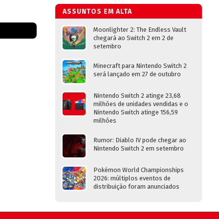
ASSUNTOS EM ALTA
Moonlighter 2: The Endless Vault
chegará ao Switch 2 em 2 de
setembro
Minecraft para Nintendo Switch 2
será lançado em 27 de outubro
Nintendo Switch 2 atinge 23,68
milhões de unidades vendidas e o
Nintendo Switch atinge 156,59
milhões
Rumor: Diablo IV pode chegar ao
Nintendo Switch 2 em setembro
Pokémon World Championships
2026: múltiplos eventos de
distribuição foram anunciados