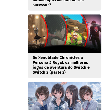
sucessor?
De Xenoblade Chronicles a
Persona 5 Royal: os melhores
jogos de aventura do Switch e
Switch 2 (parte 2)