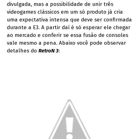
divulgada, mas a possibilidade de unir três
videogames clássicos em um só produto já cria
uma expectativa intensa que deve ser confirmada
durante a E3. A partir daí é só esperar ele chegar
ao mercado e conferir se essa fusão de consoles
vale mesmo a pena. Abaixo você pode observar
detalhes do
RetroN 3
: