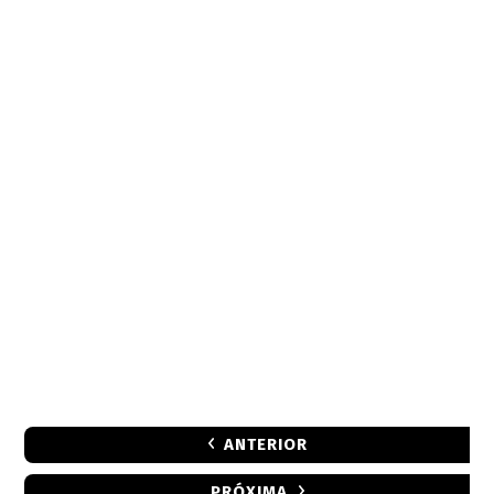
ANTERIOR
PRÓXIMA