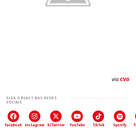
via
CVG
SIGA O BLAST NAS REDES
SOCIAIS
Facebook
Instagram
X/Twitter
YouTube
TikTok
Spotify
T