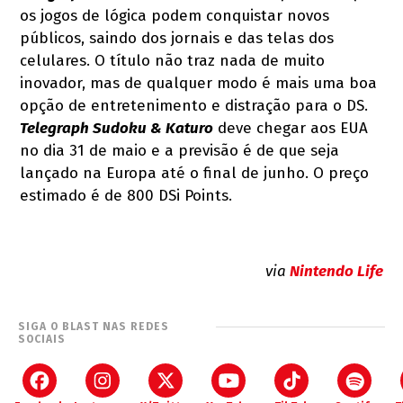
os jogos de lógica podem conquistar novos
públicos, saindo dos jornais e das telas dos
celulares. O título não traz nada de muito
inovador, mas de qualquer modo é mais uma boa
opção de entretenimento e distração para o DS.
Telegraph Sudoku & Katuro
deve chegar aos EUA
no dia 31 de maio e a previsão é de que seja
lançado na Europa até o final de junho. O preço
estimado é de 800 DSi Points.
via
Nintendo Life
SIGA O BLAST NAS REDES
SOCIAIS