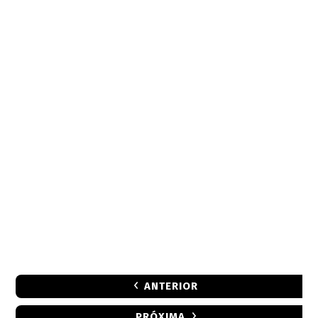
ANTERIOR
PRÓXIMA