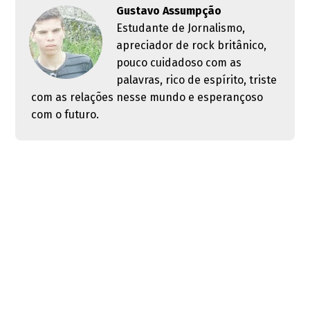
Gustavo Assumpção
Estudante de Jornalismo,
apreciador de rock britânico,
pouco cuidadoso com as
palavras, rico de espírito, triste
com as relações nesse mundo e esperançoso
com o futuro.