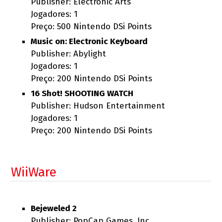
Publisher: Electronic Arts
Jogadores: 1
Preço: 500 Nintendo DSi Points
Music on: Electronic Keyboard
Publisher: Abylight
Jogadores: 1
Preço: 200 Nintendo DSi Points
16 Shot! SHOOTING WATCH
Publisher: Hudson Entertainment
Jogadores: 1
Preço: 200 Nintendo DSi Points
WiiWare
Bejeweled 2
Publisher: PopCap Games, Inc.