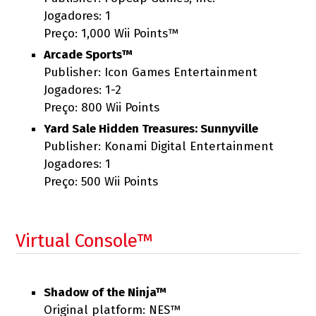
Jogadores: 1
Preço: 1,000 Wii Points™
Arcade Sports™
Publisher: Icon Games Entertainment
Jogadores: 1-2
Preço: 800 Wii Points
Yard Sale Hidden Treasures: Sunnyville
Publisher: Konami Digital Entertainment
Jogadores: 1
Preço: 500 Wii Points
Virtual Console™
Shadow of the Ninja™
Original platform: NES™