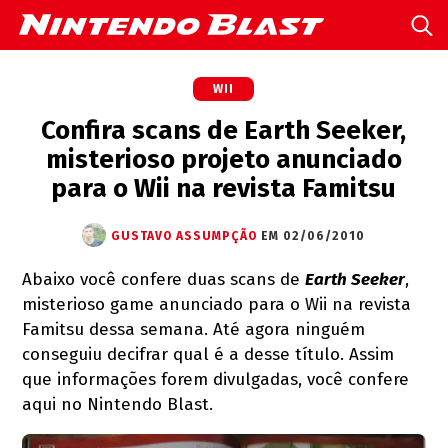
WII
Confira scans de Earth Seeker,
misterioso projeto anunciado
para o Wii na revista Famitsu
GUSTAVO ASSUMPÇÃO
EM 02/06/2010
Abaixo você confere duas scans de
Earth Seeker
,
misterioso game anunciado para o Wii na revista
Famitsu dessa semana. Até agora ninguém
conseguiu decifrar qual é a desse título. Assim
que informações forem divulgadas, você confere
aqui no Nintendo Blast.