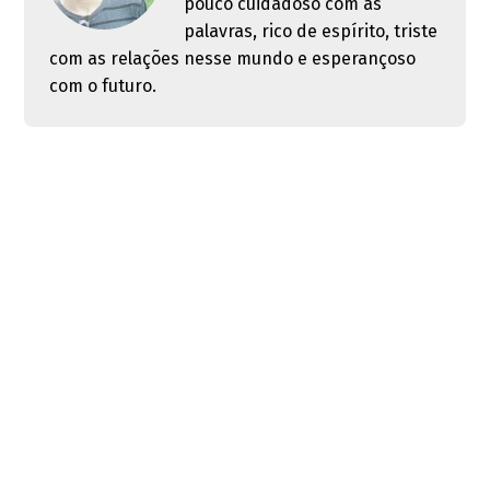
pouco cuidadoso com as
palavras, rico de espírito, triste
com as relações nesse mundo e esperançoso
com o futuro.