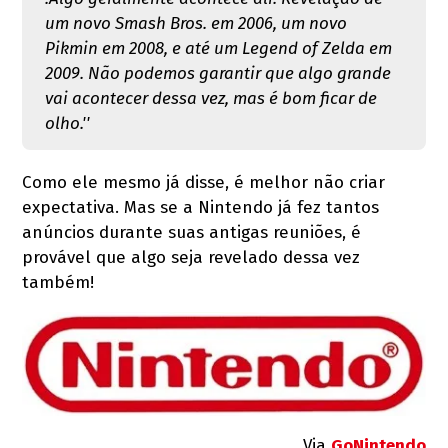
um novo Smash Bros. em 2006, um novo
Pikmin em 2008, e até um Legend of Zelda em
2009. Não podemos garantir que algo grande
vai acontecer dessa vez, mas é bom ficar de
olho.''
Como ele mesmo já disse, é melhor não criar
expectativa. Mas se a Nintendo já fez tantos
anúncios durante suas antigas reuniões, é
provável que algo seja revelado dessa vez
também!
Via
GoNintendo