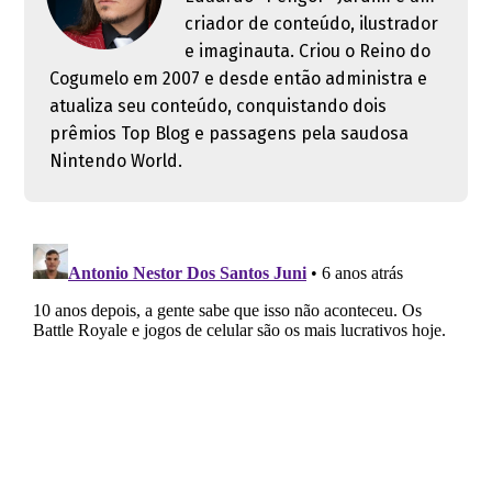
criador de conteúdo, ilustrador
e imaginauta. Criou o Reino do
Cogumelo em 2007 e desde então administra e
atualiza seu conteúdo, conquistando dois
prêmios Top Blog e passagens pela saudosa
Nintendo World.