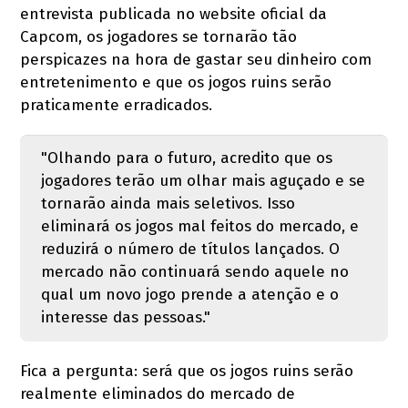
entrevista publicada no website oficial da
Capcom, os jogadores se tornarão tão
perspicazes na hora de gastar seu dinheiro com
entretenimento e que os jogos ruins serão
praticamente erradicados.
"Olhando para o futuro, acredito que os
jogadores terão um olhar mais aguçado e se
tornarão ainda mais seletivos. Isso
eliminará os jogos mal feitos do mercado, e
reduzirá o número de títulos lançados. O
mercado não continuará sendo aquele no
qual um novo jogo prende a atenção e o
interesse das pessoas."
Fica a pergunta: será que os jogos ruins serão
realmente eliminados do mercado de