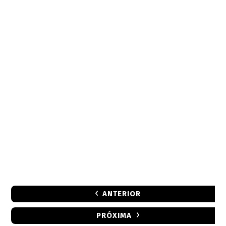
ANTERIOR
PRÓXIMA