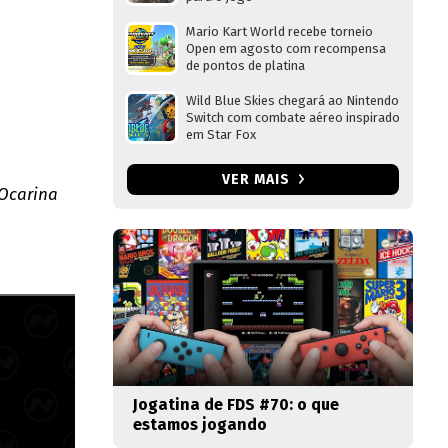
Mario Kart World recebe torneio
Open em agosto com recompensa
de pontos de platina
Wild Blue Skies chegará ao Nintendo
Switch com combate aéreo inspirado
em Star Fox
VER MAIS
Ocarina
Jogatina de FDS #70: o que
estamos jogando