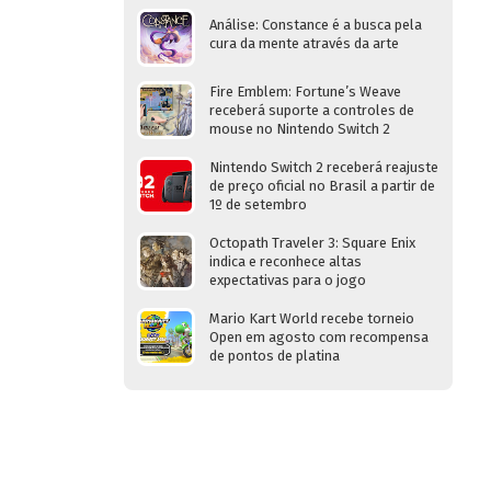
Análise: Constance é a busca pela
cura da mente através da arte
Fire Emblem: Fortune’s Weave
receberá suporte a controles de
mouse no Nintendo Switch 2
Nintendo Switch 2 receberá reajuste
de preço oficial no Brasil a partir de
1º de setembro
Octopath Traveler 3: Square Enix
indica e reconhece altas
expectativas para o jogo
Mario Kart World recebe torneio
Open em agosto com recompensa
de pontos de platina