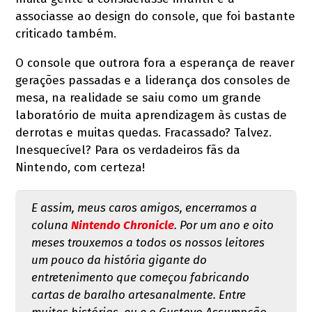
associasse ao design do console, que foi bastante
criticado também.
O console que outrora fora a esperança de reaver
gerações passadas e a liderança dos consoles de
mesa, na realidade se saiu como um grande
laboratório de muita aprendizagem às custas de
derrotas e muitas quedas. Fracassado? Talvez.
Inesquecível? Para os verdadeiros fãs da
Nintendo, com certeza!
E assim, meus caros amigos, encerramos a
coluna
Nintendo Chronicle
. Por um ano e oito
meses trouxemos a todos os nossos leitores
um pouco da história gigante do
entretenimento que começou fabricando
cartas de baralho artesanalmente. Entre