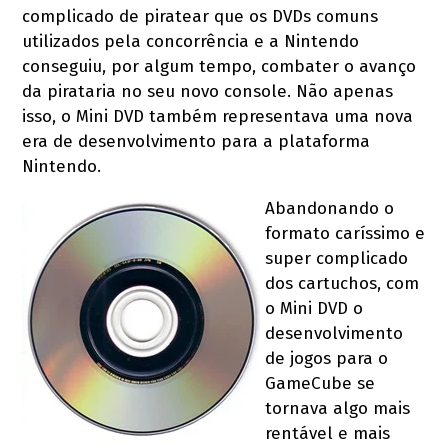
complicado de piratear que os DVDs comuns
utilizados pela concorrência e a Nintendo
conseguiu, por algum tempo, combater o avanço
da pirataria no seu novo console. Não apenas
isso, o Mini DVD também representava uma nova
era de desenvolvimento para a plataforma
Nintendo.
Abandonando o
formato caríssimo e
super complicado
dos cartuchos, com
o Mini DVD o
desenvolvimento
de jogos para o
GameCube se
tornava algo mais
rentável e mais