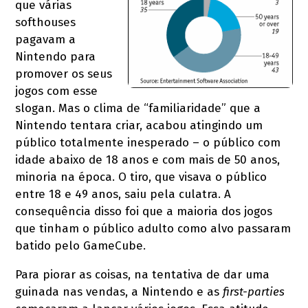
que várias
softhouses
pagavam a
Nintendo para
promover os seus
jogos com esse
slogan. Mas o clima de “familiaridade” que a
Nintendo tentara criar, acabou atingindo um
público totalmente inesperado – o público com
idade abaixo de 18 anos e com mais de 50 anos,
minoria na época. O tiro, que visava o público
entre 18 e 49 anos, saiu pela culatra. A
consequência disso foi que a maioria dos jogos
que tinham o público adulto como alvo passaram
batido pelo GameCube.
Para piorar as coisas, na tentativa de dar uma
guinada nas vendas, a Nintendo e as
first-parties