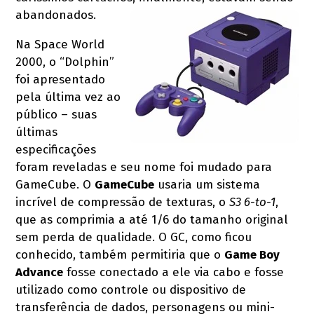
abandonados.
Na Space World
2000, o “Dolphin”
foi apresentado
pela última vez ao
público – suas
últimas
especificações
foram reveladas e seu nome foi mudado para
GameCube. O
GameCube
usaria um sistema
incrível de compressão de texturas, o
S3 6-to-1
,
que as comprimia a até 1/6 do tamanho original
sem perda de qualidade. O GC, como ficou
conhecido, também permitiria que o
Game Boy
Advance
fosse conectado a ele via cabo e fosse
utilizado como controle ou dispositivo de
transferência de dados, personagens ou mini-