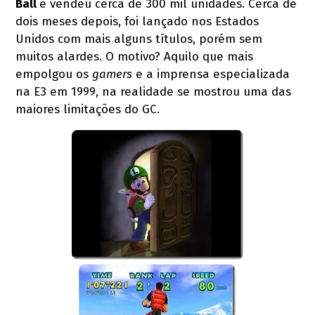
Ball
e vendeu cerca de 300 mil unidades. Cerca de
dois meses depois, foi lançado nos Estados
Unidos com mais alguns títulos, porém sem
muitos alardes. O motivo? Aquilo que mais
empolgou os
gamers
e a imprensa especializada
na E3 em 1999, na realidade se mostrou uma das
maiores limitações do GC.