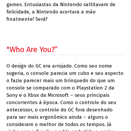
games. Entusiastas da Nintendo saltitavam de
felicidade, a Nintendo acertara a mão
finalmente! Será?
"Who Are You?”
O design do GC era arrojado. Como seu nome
sugeria, o console parecia um cubo e seu aspecto
o fazia parecer mais um brinquedo do que um
console se comparado com o Playstation 2 da
Sony e o Xbox da Microsoft – seus principais
concorrentes à época. Como o controle do seu
antecessor, o controle do GC fora desenhado
para ser mais ergonômico ainda – alguns o
consideram o melhor de todos os tempos. Já