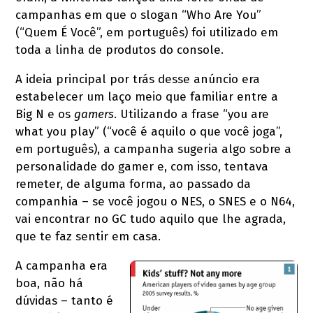
campanhas em que o slogan “Who Are You”
(“Quem É Você”, em português) foi utilizado em
toda a linha de produtos do console.
A ideia principal por trás desse anúncio era
estabelecer um laço meio que familiar entre a
Big N e os
gamers
. Utilizando a frase “you are
what you play” (“você é aquilo o que você joga”,
em português), a campanha sugeria algo sobre a
personalidade do gamer e, com isso, tentava
remeter, de alguma forma, ao passado da
companhia – se você jogou o NES, o SNES e o N64,
vai encontrar no GC tudo aquilo que lhe agrada,
que te faz sentir em casa.
A campanha era
boa, não há
dúvidas – tanto é