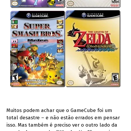
Muitos podem achar que o GameCube foi um
total desastre – e não estão errados em pensar
isso. Mas também é preciso ver o outro lado da