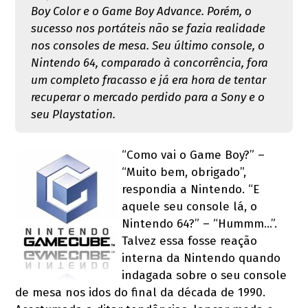
Boy Color e o Game Boy Advance. Porém, o
sucesso nos portáteis não se fazia realidade
nos consoles de mesa. Seu último console, o
Nintendo 64, comparado à concorrência, fora
um completo fracasso e já era hora de tentar
recuperar o mercado perdido para a Sony e o
seu Playstation.
“Como vai o Game Boy?” –
“Muito bem, obrigado”,
respondia a Nintendo. “E
aquele seu console lá, o
Nintendo 64?” – “Hummm…”.
Talvez essa fosse reação
interna da Nintendo quando
indagada sobre o seu console
de mesa nos idos do final da década de 1990.