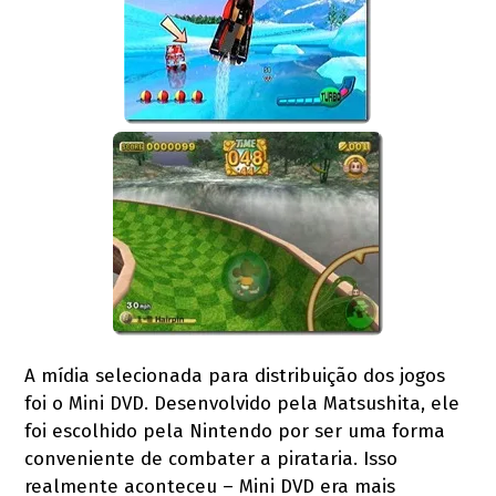
A mídia selecionada para distribuição dos jogos
foi o Mini DVD. Desenvolvido pela Matsushita, ele
foi escolhido pela Nintendo por ser uma forma
conveniente de combater a pirataria. Isso
realmente aconteceu – Mini DVD era mais