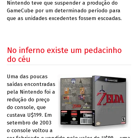
Nintendo teve que suspender a produção do
GameCube por um determinado período para
que as unidades excedentes fossem escoadas.
No inferno existe um pedacinho
do céu
Uma das poucas
saídas encontradas
pela Nintendo foi a
redução do preço
do console, que
custava U$199. Em
setembro de 2003
o console voltou a