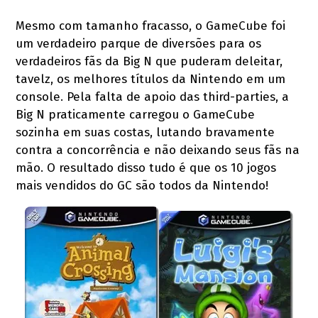
Mesmo com tamanho fracasso, o GameCube foi
um verdadeiro parque de diversões para os
verdadeiros fãs da Big N que puderam deleitar,
tavelz, os melhores títulos da Nintendo em um
console. Pela falta de apoio das third-parties, a
Big N praticamente carregou o GameCube
sozinha em suas costas, lutando bravamente
contra a concorrência e não deixando seus fãs na
mão. O resultado disso tudo é que os 10 jogos
mais vendidos do GC são todos da Nintendo!