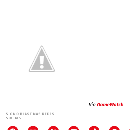
Via
GameWatch
SIGA O BLAST NAS REDES
SOCIAIS