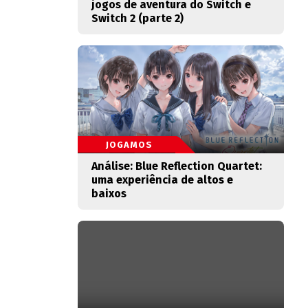
jogos de aventura do Switch e
Switch 2 (parte 2)
JOGAMOS
Análise: Blue Reflection Quartet:
uma experiência de altos e
baixos