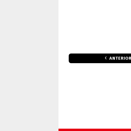
ANTERIO