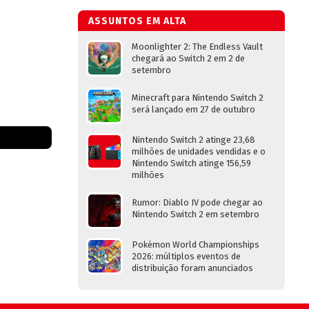
ASSUNTOS EM ALTA
Moonlighter 2: The Endless Vault
chegará ao Switch 2 em 2 de
setembro
Minecraft para Nintendo Switch 2
será lançado em 27 de outubro
Nintendo Switch 2 atinge 23,68
milhões de unidades vendidas e o
Nintendo Switch atinge 156,59
milhões
Rumor: Diablo IV pode chegar ao
Nintendo Switch 2 em setembro
Pokémon World Championships
2026: múltiplos eventos de
distribuição foram anunciados