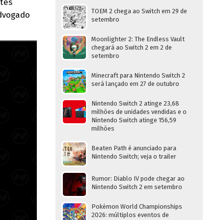
rtes
TOEM 2 chega ao Switch em 29 de
Advogado
setembro
Moonlighter 2: The Endless Vault
chegará ao Switch 2 em 2 de
setembro
Minecraft para Nintendo Switch 2
será lançado em 27 de outubro
Nintendo Switch 2 atinge 23,68
milhões de unidades vendidas e o
Nintendo Switch atinge 156,59
milhões
Beaten Path é anunciado para
Nintendo Switch; veja o trailer
Rumor: Diablo IV pode chegar ao
Nintendo Switch 2 em setembro
Pokémon World Championships
2026: múltiplos eventos de