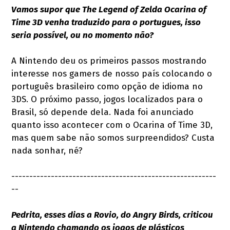
Vamos supor que The Legend of Zelda Ocarina of
Time 3D venha traduzido para o portugues, isso
seria possível, ou no momento não?
A Nintendo deu os primeiros passos mostrando
interesse nos gamers de nosso país colocando o
português brasileiro como opção de idioma no
3DS. O próximo passo, jogos localizados para o
Brasil, só depende dela. Nada foi anunciado
quanto isso acontecer com o Ocarina of Time 3D,
mas quem sabe não somos surpreendidos? Custa
nada sonhar, né?
---------------------------------------------------------
--
Pedrita, esses dias a Rovio, do Angry Birds, criticou
a Nintendo chamando os jogos de plásticos