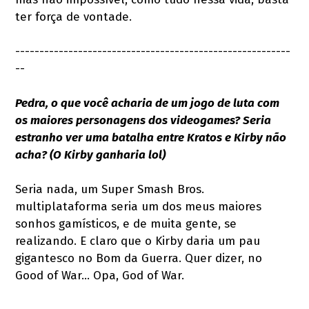
ter força de vontade.
---------------------------------------------------------
--
Pedra, o que você acharia de um jogo de luta com
os maiores personagens dos videogames? Seria
estranho ver uma batalha entre Kratos e Kirby não
acha? (O Kirby ganharia lol)
Seria nada, um Super Smash Bros.
multiplataforma seria um dos meus maiores
sonhos gamísticos, e de muita gente, se
realizando. E claro que o Kirby daria um pau
gigantesco no Bom da Guerra. Quer dizer, no
Good of War... Opa, God of War.