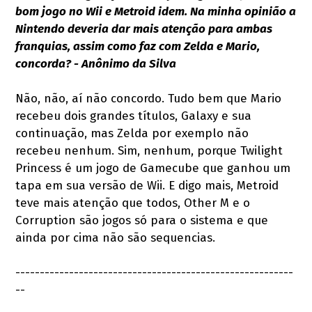
bom jogo no Wii e Metroid idem. Na minha opinião a
Nintendo deveria dar mais atenção para ambas
franquias, assim como faz com Zelda e Mario,
concorda? - Anônimo da Silva
Não, não, aí não concordo. Tudo bem que Mario
recebeu dois grandes títulos, Galaxy e sua
continuação, mas Zelda por exemplo não
recebeu nenhum. Sim, nenhum, porque Twilight
Princess é um jogo de Gamecube que ganhou um
tapa em sua versão de Wii. E digo mais, Metroid
teve mais atenção que todos, Other M e o
Corruption são jogos só para o sistema e que
ainda por cima não são sequencias.
---------------------------------------------------------
--