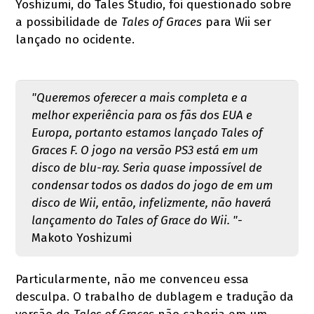
Yoshizumi, do Tales Studio, foi questionado sobre
a possibilidade de
Tales of Graces
para Wii ser
lançado no ocidente.
"Queremos oferecer a mais completa e a
melhor experiência para os fãs dos EUA e
Europa, portanto estamos lançado Tales of
Graces F. O jogo na versão PS3 está em um
disco de blu-ray. Seria quase impossível de
condensar todos os dados do jogo de em um
disco de Wii, então, infelizmente, não haverá
lançamento do Tales of Grace do Wii. "-
Makoto Yoshizumi
Particularmente, não me convenceu essa
desculpa. O trabalho de dublagem e tradução da