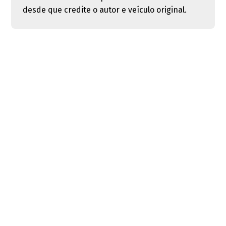
desde que credite o autor e veículo original.