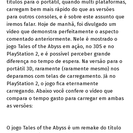
títulos para o portátil, quando multi plataformas,
carregam bem mais rápido do que as versões
para outros consoles, e é sobre este assunto que
iremos falar.
Hoje de manhã, foi divulgado um
vídeo que demonstra perfeitamente o aspecto
comentado anteriormente. Nele é mostrado o
jogo Tales of the Abyss em ação, no 3DS e no
PlayStation 2, e é possível perceber grande
diferença no tempo de espera. Na versão para o
portátil 3D, raramente (raramente mesmo) nos
deparamos com telas de carregamento. Já no
PlayStation 2, o jogo fica eternamente
carregando. Abaixo você confere o vídeo que
compara o tempo gasto para carregar em ambas
as versões:
O jogo Tales of the Abyss é um remake do título