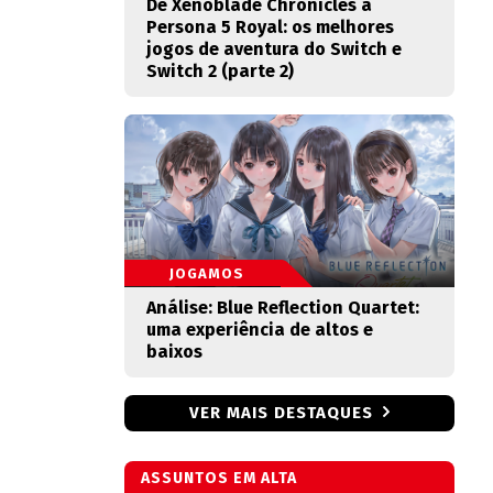
De Xenoblade Chronicles a
Persona 5 Royal: os melhores
jogos de aventura do Switch e
Switch 2 (parte 2)
JOGAMOS
Análise: Blue Reflection Quartet:
uma experiência de altos e
baixos
VER MAIS DESTAQUES
ASSUNTOS EM ALTA