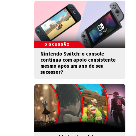
DISCUSSÃO
Nintendo Switch: o console
continua com apoio consistente
mesmo após um ano de seu
sucessor?